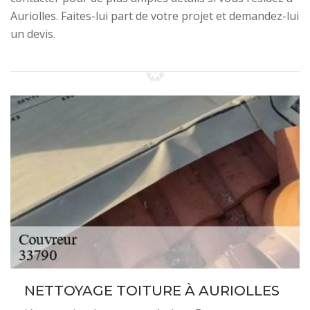
Auriolles. Faites-lui part de votre projet et demandez-lui
un devis.
NETTOYAGE TOITURE À AURIOLLES