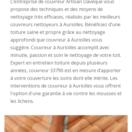
L’entreprise de couvreur Artisan Daveque vous
propose des techniques et des moyens de
nettoyage très efficaces, réalisés par les meilleurs
couvreurs nettoyeurs à Auriolles. Bénéficiez d’une
toiture saine et propre grâce au nettoyage
approfondi que couvreur à Auriolles vous
suggère. Couvreur à Auriolles accomplit avec
minutie, passion et soin le nettoyage de votre toit.
Expert en entretien toiture depuis plusieurs
années, couvreur 33790 est en mesure d’apporter
à votre couverture les soins dont elle mérite. Les
interventions de couvreur à Auriolles vous offrent
l'option d'une garantie à vie contre les mousses et
les lichens.