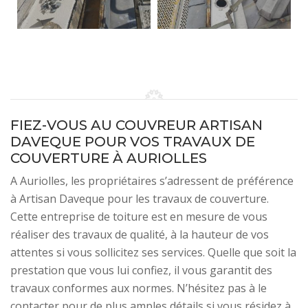
FIEZ-VOUS AU COUVREUR ARTISAN
DAVEQUE POUR VOS TRAVAUX DE
COUVERTURE À AURIOLLES
A Auriolles, les propriétaires s’adressent de préférence
à Artisan Daveque pour les travaux de couverture.
Cette entreprise de toiture est en mesure de vous
réaliser des travaux de qualité, à la hauteur de vos
attentes si vous sollicitez ses services. Quelle que soit la
prestation que vous lui confiez, il vous garantit des
travaux conformes aux normes. N’hésitez pas à le
contacter pour de plus amples détails si vous résidez à