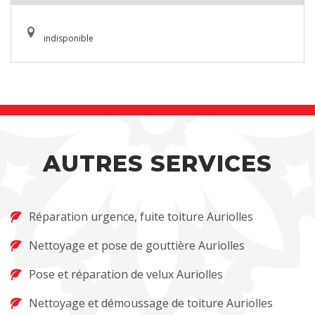
indisponible
AUTRES SERVICES
Réparation urgence, fuite toiture Auriolles
Nettoyage et pose de gouttière Auriolles
Pose et réparation de velux Auriolles
Nettoyage et démoussage de toiture Auriolles