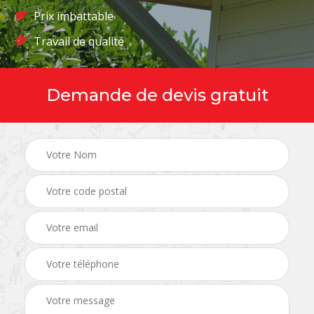
Prix imbattable
Travail de qualité
Demande de devis gratuit