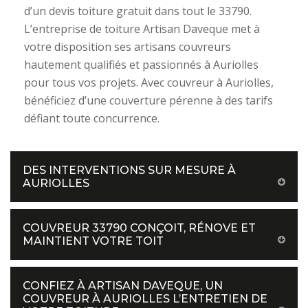
d’un devis toiture gratuit dans tout le 33790.
L’entreprise de toiture Artisan Daveque met à
votre disposition ses artisans couvreurs
hautement qualifiés et passionnés à Auriolles
pour tous vos projets. Avec couvreur à Auriolles,
bénéficiez d’une couverture pérenne à des tarifs
défiant toute concurrence.
DES INTERVENTIONS SUR MESURE À
AURIOLLES
COUVREUR 33790 CONÇOIT, RÉNOVE ET
MAINTIENT VOTRE TOIT
CONFIEZ À ARTISAN DAVEQUE, UN
COUVREUR À AURIOLLES L’ENTRETIEN DE