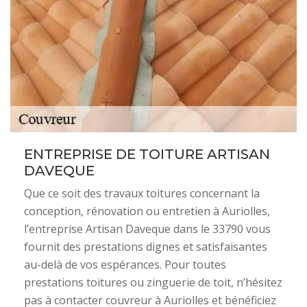
ENTREPRISE DE TOITURE ARTISAN
DAVEQUE
Que ce soit des travaux toitures concernant la
conception, rénovation ou entretien à Auriolles,
l’entreprise Artisan Daveque dans le 33790 vous
fournit des prestations dignes et satisfaisantes
au-delà de vos espérances. Pour toutes
prestations toitures ou zinguerie de toit, n’hésitez
pas à contacter couvreur à Auriolles et bénéficiez