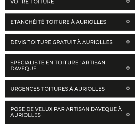
VOTRE TOITURE
ETANCHÉITÉ TOITURE À AURIOLLES
DEVIS TOITURE GRATUIT À AURIOLLES
SPÉCIALISTE EN TOITURE : ARTISAN
DAVEQUE
URGENCES TOITURES À AURIOLLES
POSE DE VELUX PAR ARTISAN DAVEQUE À
AURIOLLES