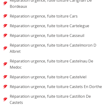
Réparation urgence, fuite toiture Carignan De
Bordeaux
Réparation urgence, fuite toiture Cars
Réparation urgence, fuite toiture Cartelegue
Réparation urgence, fuite toiture Casseuil
Réparation urgence, fuite toiture Castelmoron D
Albret
Réparation urgence, fuite toiture Castelnau De
Medoc
Réparation urgence, fuite toiture Castelviel
Réparation urgence, fuite toiture Castets En Dorthe
Réparation urgence, fuite toiture Castillon De
Castets