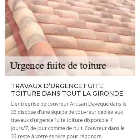
TRAVAUX D’URGENCE FUITE
TOITURE DANS TOUT LA GIRONDE
L’entreprise de couvreur Artisan Daveque dans le
33 dispose d’une équipe de couvreur dédiée aux
travaux d’urgence fuite toiture disponible 7
jours/7, de jour comme de nuit. Couvreur dans le
33 reste à votre service pour répondre