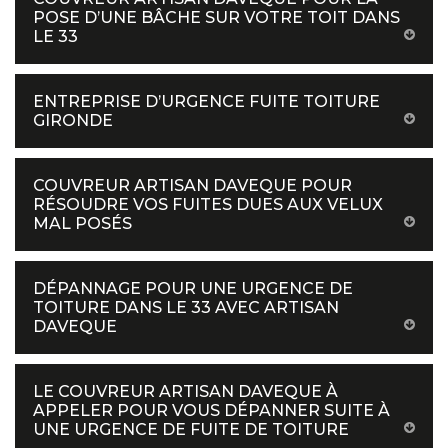
POSE D’UNE BÂCHE SUR VOTRE TOIT DANS
LE 33
ENTREPRISE D’URGENCE FUITE TOITURE
GIRONDE
COUVREUR ARTISAN DAVEQUE POUR
RÉSOUDRE VOS FUITES DUES AUX VELUX
MAL POSÉS
DÉPANNAGE POUR UNE URGENCE DE
TOITURE DANS LE 33 AVEC ARTISAN
DAVEQUE
LE COUVREUR ARTISAN DAVEQUE À
APPELER POUR VOUS DÉPANNER SUITE À
UNE URGENCE DE FUITE DE TOITURE