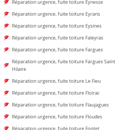
Réparation urgence, fuite toiture Eynesse
Réparation urgence, fuite toiture Eyrans
Réparation urgence, fuite toiture Eysines
Réparation urgence, fuite toiture Faleyras
Réparation urgence, fuite toiture Fargues
Réparation urgence, fuite toiture Fargues Saint
Hilaire
Réparation urgence, fuite toiture Le Fieu
Réparation urgence, fuite toiture Floirac
Réparation urgence, fuite toiture Flaujagues
Réparation urgence, fuite toiture Floudes
Réparation urgence, fuite toiture Fontet