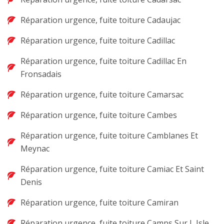
Réparation urgence, fuite toiture Cadaujac
Réparation urgence, fuite toiture Cadillac
Réparation urgence, fuite toiture Cadillac En
Fronsadais
Réparation urgence, fuite toiture Camarsac
Réparation urgence, fuite toiture Cambes
Réparation urgence, fuite toiture Camblanes Et
Meynac
Réparation urgence, fuite toiture Camiac Et Saint
Denis
Réparation urgence, fuite toiture Camiran
Réparation urgence, fuite toiture Camps Sur L Isle