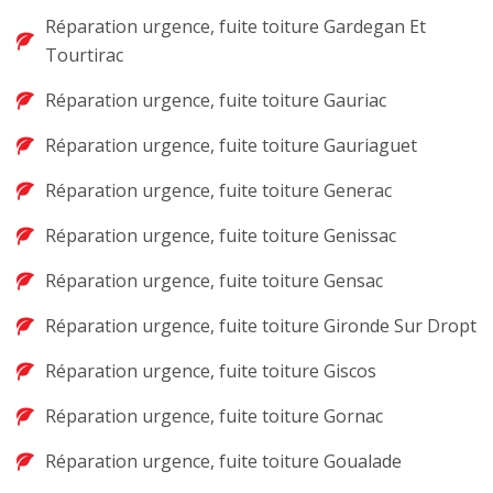
Réparation urgence, fuite toiture Gardegan Et
Tourtirac
Réparation urgence, fuite toiture Gauriac
Réparation urgence, fuite toiture Gauriaguet
Réparation urgence, fuite toiture Generac
Réparation urgence, fuite toiture Genissac
Réparation urgence, fuite toiture Gensac
Réparation urgence, fuite toiture Gironde Sur Dropt
Réparation urgence, fuite toiture Giscos
Réparation urgence, fuite toiture Gornac
Réparation urgence, fuite toiture Goualade