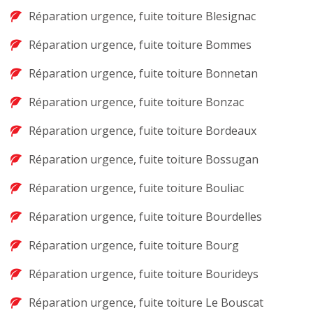
Réparation urgence, fuite toiture Blesignac
Réparation urgence, fuite toiture Bommes
Réparation urgence, fuite toiture Bonnetan
Réparation urgence, fuite toiture Bonzac
Réparation urgence, fuite toiture Bordeaux
Réparation urgence, fuite toiture Bossugan
Réparation urgence, fuite toiture Bouliac
Réparation urgence, fuite toiture Bourdelles
Réparation urgence, fuite toiture Bourg
Réparation urgence, fuite toiture Bourideys
Réparation urgence, fuite toiture Le Bouscat