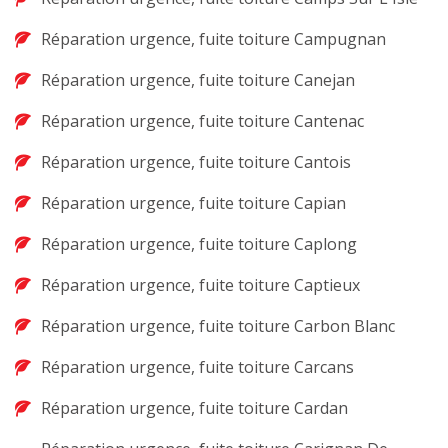
Réparation urgence, fuite toiture Campugnan
Réparation urgence, fuite toiture Canejan
Réparation urgence, fuite toiture Cantenac
Réparation urgence, fuite toiture Cantois
Réparation urgence, fuite toiture Capian
Réparation urgence, fuite toiture Caplong
Réparation urgence, fuite toiture Captieux
Réparation urgence, fuite toiture Carbon Blanc
Réparation urgence, fuite toiture Carcans
Réparation urgence, fuite toiture Cardan