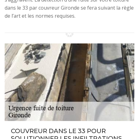
dans le 33 par couvreur Gironde se fera suivant la règle
de l’art et les normes requises.
COUVREUR DANS LE 33 POUR
SOLUTIONNER LES INFILTRATIONS