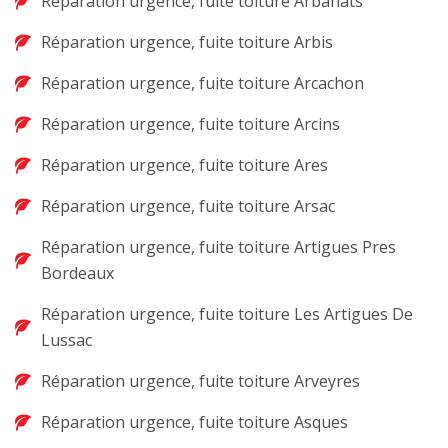
Réparation urgence, fuite toiture Arbanats
Réparation urgence, fuite toiture Arbis
Réparation urgence, fuite toiture Arcachon
Réparation urgence, fuite toiture Arcins
Réparation urgence, fuite toiture Ares
Réparation urgence, fuite toiture Arsac
Réparation urgence, fuite toiture Artigues Pres
Bordeaux
Réparation urgence, fuite toiture Les Artigues De
Lussac
Réparation urgence, fuite toiture Arveyres
Réparation urgence, fuite toiture Asques