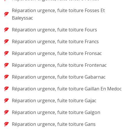
Réparation urgence, fuite toiture Fosses Et
Baleyssac
Réparation urgence, fuite toiture Fours
Réparation urgence, fuite toiture Francs
Réparation urgence, fuite toiture Fronsac
Réparation urgence, fuite toiture Frontenac
Réparation urgence, fuite toiture Gabarnac
Réparation urgence, fuite toiture Gaillan En Medoc
Réparation urgence, fuite toiture Gajac
Réparation urgence, fuite toiture Galgon
Réparation urgence, fuite toiture Gans