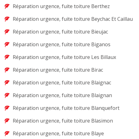
Réparation urgence, fuite toiture Berthez
Réparation urgence, fuite toiture Beychac Et Caillau
Réparation urgence, fuite toiture Bieujac
Réparation urgence, fuite toiture Biganos
Réparation urgence, fuite toiture Les Billaux
Réparation urgence, fuite toiture Birac
Réparation urgence, fuite toiture Blaignac
Réparation urgence, fuite toiture Blaignan
Réparation urgence, fuite toiture Blanquefort
Réparation urgence, fuite toiture Blasimon
Réparation urgence, fuite toiture Blaye