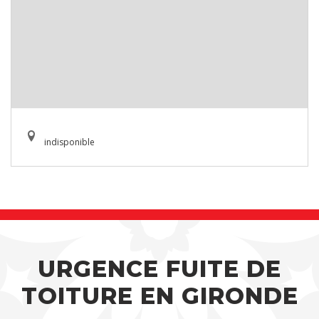
indisponible
URGENCE FUITE DE
TOITURE EN GIRONDE