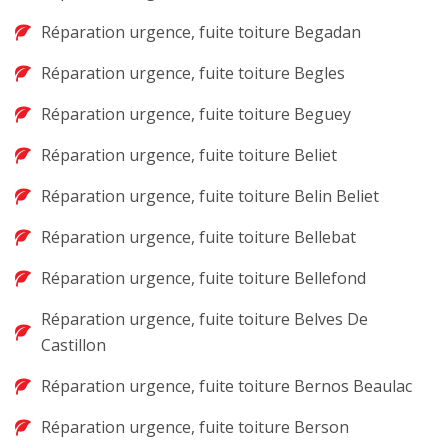
Réparation urgence, fuite toiture Begadan
Réparation urgence, fuite toiture Begles
Réparation urgence, fuite toiture Beguey
Réparation urgence, fuite toiture Beliet
Réparation urgence, fuite toiture Belin Beliet
Réparation urgence, fuite toiture Bellebat
Réparation urgence, fuite toiture Bellefond
Réparation urgence, fuite toiture Belves De
Castillon
Réparation urgence, fuite toiture Bernos Beaulac
Réparation urgence, fuite toiture Berson