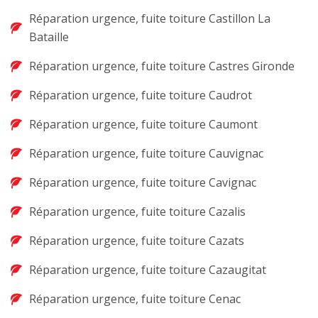
Réparation urgence, fuite toiture Castillon La
Bataille
Réparation urgence, fuite toiture Castres Gironde
Réparation urgence, fuite toiture Caudrot
Réparation urgence, fuite toiture Caumont
Réparation urgence, fuite toiture Cauvignac
Réparation urgence, fuite toiture Cavignac
Réparation urgence, fuite toiture Cazalis
Réparation urgence, fuite toiture Cazats
Réparation urgence, fuite toiture Cazaugitat
Réparation urgence, fuite toiture Cenac