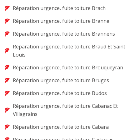
Réparation urgence, fuite toiture Brach
Réparation urgence, fuite toiture Branne
Réparation urgence, fuite toiture Brannens
Réparation urgence, fuite toiture Braud Et Saint
Louis
Réparation urgence, fuite toiture Brouqueyran
Réparation urgence, fuite toiture Bruges
Réparation urgence, fuite toiture Budos
Réparation urgence, fuite toiture Cabanac Et
Villagrains
Réparation urgence, fuite toiture Cabara
Réparation urgence, fuite toiture Cadarsac