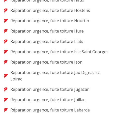
Réparation urgence, fuite toiture Haux
Réparation urgence, fuite toiture Hostens
Réparation urgence, fuite toiture Hourtin
Réparation urgence, fuite toiture Hure
Réparation urgence, fuite toiture Illats
Réparation urgence, fuite toiture Isle Saint Georges
Réparation urgence, fuite toiture Izon
Réparation urgence, fuite toiture Jau Dignac Et
Loirac
Réparation urgence, fuite toiture Jugazan
Réparation urgence, fuite toiture Juillac
Réparation urgence, fuite toiture Labarde