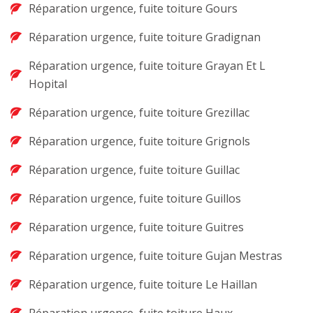
Réparation urgence, fuite toiture Gours
Réparation urgence, fuite toiture Gradignan
Réparation urgence, fuite toiture Grayan Et L
Hopital
Réparation urgence, fuite toiture Grezillac
Réparation urgence, fuite toiture Grignols
Réparation urgence, fuite toiture Guillac
Réparation urgence, fuite toiture Guillos
Réparation urgence, fuite toiture Guitres
Réparation urgence, fuite toiture Gujan Mestras
Réparation urgence, fuite toiture Le Haillan