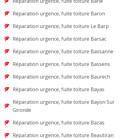
Réparation urgence, fuite toiture Barie
Réparation urgence, fuite toiture Baron
Réparation urgence, fuite toiture Le Barp
Réparation urgence, fuite toiture Barsac
Réparation urgence, fuite toiture Bassanne
Réparation urgence, fuite toiture Bassens
Réparation urgence, fuite toiture Baurech
Réparation urgence, fuite toiture Bayas
Réparation urgence, fuite toiture Bayon Sur
Gironde
Réparation urgence, fuite toiture Bazas
Réparation urgence, fuite toiture Beautiran