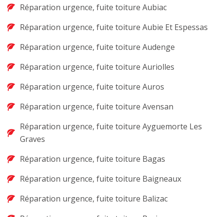
Réparation urgence, fuite toiture Aubiac
Réparation urgence, fuite toiture Aubie Et Espessas
Réparation urgence, fuite toiture Audenge
Réparation urgence, fuite toiture Auriolles
Réparation urgence, fuite toiture Auros
Réparation urgence, fuite toiture Avensan
Réparation urgence, fuite toiture Ayguemorte Les
Graves
Réparation urgence, fuite toiture Bagas
Réparation urgence, fuite toiture Baigneaux
Réparation urgence, fuite toiture Balizac