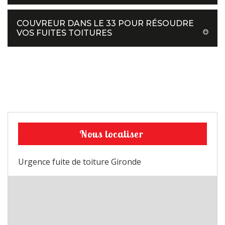
COUVREUR DANS LE 33 POUR RÉSOUDRE
VOS FUITES TOITURES
Nous localiser
Urgence fuite de toiture Gironde