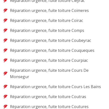
Réparation urgence, fuite toiture Cleyrac
Réparation urgence, fuite toiture Coimeres
Réparation urgence, fuite toiture Coirac
Réparation urgence, fuite toiture Comps
Réparation urgence, fuite toiture Coubeyrac
Réparation urgence, fuite toiture Couqueques
Réparation urgence, fuite toiture Courpiac
Réparation urgence, fuite toiture Cours De
Monsegur
Réparation urgence, fuite toiture Cours Les Bains
Réparation urgence, fuite toiture Coutras
Réparation urgence, fuite toiture Coutures