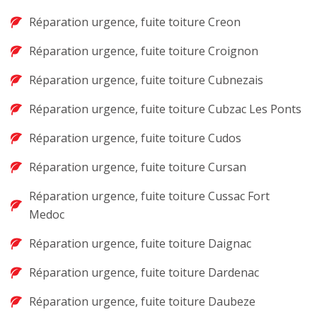
Réparation urgence, fuite toiture Creon
Réparation urgence, fuite toiture Croignon
Réparation urgence, fuite toiture Cubnezais
Réparation urgence, fuite toiture Cubzac Les Ponts
Réparation urgence, fuite toiture Cudos
Réparation urgence, fuite toiture Cursan
Réparation urgence, fuite toiture Cussac Fort
Medoc
Réparation urgence, fuite toiture Daignac
Réparation urgence, fuite toiture Dardenac
Réparation urgence, fuite toiture Daubeze