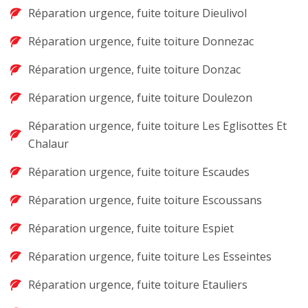
Réparation urgence, fuite toiture Dieulivol
Réparation urgence, fuite toiture Donnezac
Réparation urgence, fuite toiture Donzac
Réparation urgence, fuite toiture Doulezon
Réparation urgence, fuite toiture Les Eglisottes Et
Chalaur
Réparation urgence, fuite toiture Escaudes
Réparation urgence, fuite toiture Escoussans
Réparation urgence, fuite toiture Espiet
Réparation urgence, fuite toiture Les Esseintes
Réparation urgence, fuite toiture Etauliers