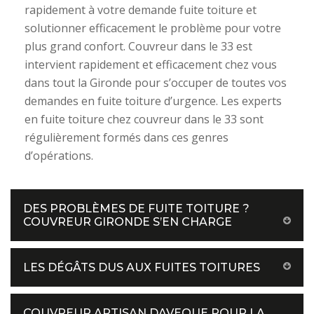
rapidement à votre demande fuite toiture et
solutionner efficacement le problème pour votre
plus grand confort. Couvreur dans le 33 est
intervient rapidement et efficacement chez vous
dans tout la Gironde pour s’occuper de toutes vos
demandes en fuite toiture d’urgence. Les experts
en fuite toiture chez couvreur dans le 33 sont
régulièrement formés dans ces genres
d’opérations.
DES PROBLÈMES DE FUITE TOITURE ?
COUVREUR GIRONDE S’EN CHARGE
LES DÉGÂTS DUS AUX FUITES TOITURES
COUVREUR ARTISAN DAVEQUE POUR LA