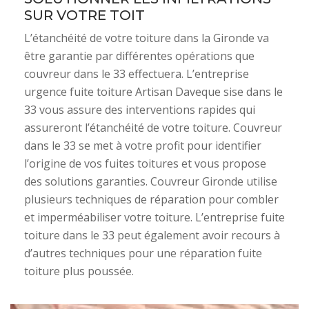
SUR VOTRE TOIT
L’étanchéité de votre toiture dans la Gironde va
être garantie par différentes opérations que
couvreur dans le 33 effectuera. L’entreprise
urgence fuite toiture Artisan Daveque sise dans le
33 vous assure des interventions rapides qui
assureront l’étanchéité de votre toiture. Couvreur
dans le 33 se met à votre profit pour identifier
l’origine de vos fuites toitures et vous propose
des solutions garanties. Couvreur Gironde utilise
plusieurs techniques de réparation pour combler
et imperméabiliser votre toiture. L’entreprise fuite
toiture dans le 33 peut également avoir recours à
d’autres techniques pour une réparation fuite
toiture plus poussée.