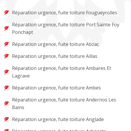
Réparation urgence, fuite toiture Fougueyrolles
Réparation urgence, fuite toiture Port Sainte Foy
Ponchapt
Réparation urgence, fuite toiture Abzac
Réparation urgence, fuite toiture Aillas
Réparation urgence, fuite toiture Ambares Et
Lagrave
Réparation urgence, fuite toiture Ambes
Réparation urgence, fuite toiture Andernos Les
Bains
Réparation urgence, fuite toiture Anglade