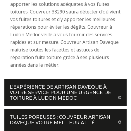
apporter les solutions adéquates à vos fuites
toitures. Couvreur 33290 saura détecter d’où vient
vos fuites toitures et d’y apporter les meilleures
réparations pour éviter les dégâts. Couvreur à
Ludon Medoc veille à vous fournir des services
rapides et sur mesure. Couvreur Artisan Daveque
maitrise toutes les facettes et astuces de
réparation fuite toiture grâce à ses plusieurs
années dans le métier.
L’EXPÉRIENCE DE ARTISAN DAVEQUE À
VOTRE SERVICE POUR UNE URGENCE DE
TOITURE À LUDON MEDOC
TUILES POREUSES : COUVREUR ARTISAN
DAVEQUE VOTRE MEILLEUR ALLIÉ