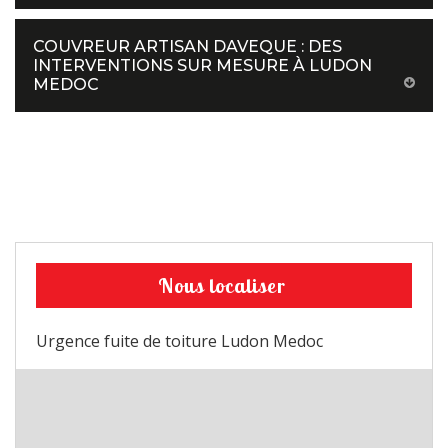
COUVREUR ARTISAN DAVEQUE : DES
INTERVENTIONS SUR MESURE À LUDON
MEDOC
Nous localiser
Urgence fuite de toiture Ludon Medoc