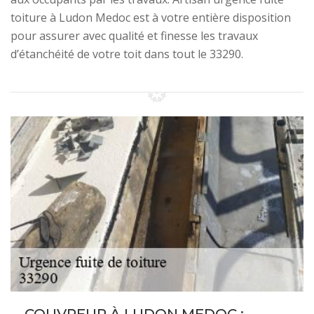
toiture à Ludon Medoc est à votre entière disposition
pour assurer avec qualité et finesse les travaux
d’étanchéité de votre toit dans tout le 33290.