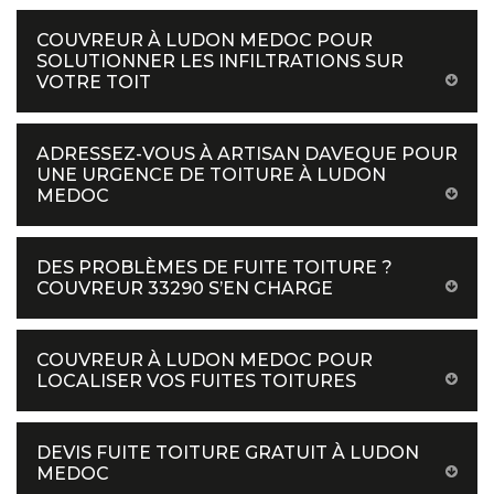
COUVREUR À LUDON MEDOC POUR
SOLUTIONNER LES INFILTRATIONS SUR
VOTRE TOIT
ADRESSEZ-VOUS À ARTISAN DAVEQUE POUR
UNE URGENCE DE TOITURE À LUDON
MEDOC
DES PROBLÈMES DE FUITE TOITURE ?
COUVREUR 33290 S’EN CHARGE
COUVREUR À LUDON MEDOC POUR
LOCALISER VOS FUITES TOITURES
DEVIS FUITE TOITURE GRATUIT À LUDON
MEDOC