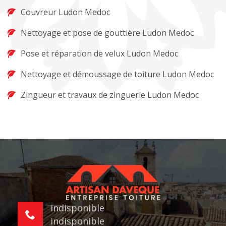
Couvreur Ludon Medoc
Nettoyage et pose de gouttière Ludon Medoc
Pose et réparation de velux Ludon Medoc
Nettoyage et démoussage de toiture Ludon Medoc
Zingueur et travaux de zinguerie Ludon Medoc
indisponible
indisponible