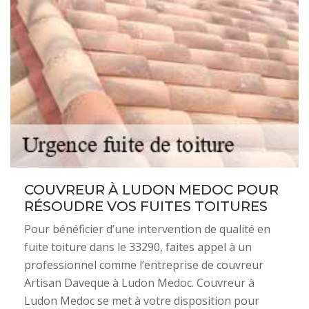
COUVREUR À LUDON MEDOC POUR
RÉSOUDRE VOS FUITES TOITURES
Pour bénéficier d’une intervention de qualité en
fuite toiture dans le 33290, faites appel à un
professionnel comme l’entreprise de couvreur
Artisan Daveque à Ludon Medoc. Couvreur à
Ludon Medoc se met à votre disposition pour