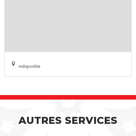
indisponible
AUTRES SERVICES