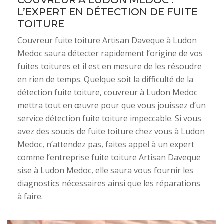
COUVREUR À LUDON MEDOC :
L’EXPERT EN DÉTECTION DE FUITE
TOITURE
Couvreur fuite toiture Artisan Daveque à Ludon
Medoc saura détecter rapidement l’origine de vos
fuites toitures et il est en mesure de les résoudre
en rien de temps. Quelque soit la difficulté de la
détection fuite toiture, couvreur à Ludon Medoc
mettra tout en œuvre pour que vous jouissez d’un
service détection fuite toiture impeccable. Si vous
avez des soucis de fuite toiture chez vous à Ludon
Medoc, n’attendez pas, faites appel à un expert
comme l’entreprise fuite toiture Artisan Daveque
sise à Ludon Medoc, elle saura vous fournir les
diagnostics nécessaires ainsi que les réparations
à faire.