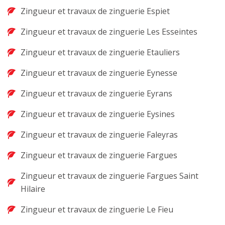
Zingueur et travaux de zinguerie Espiet
Zingueur et travaux de zinguerie Les Esseintes
Zingueur et travaux de zinguerie Etauliers
Zingueur et travaux de zinguerie Eynesse
Zingueur et travaux de zinguerie Eyrans
Zingueur et travaux de zinguerie Eysines
Zingueur et travaux de zinguerie Faleyras
Zingueur et travaux de zinguerie Fargues
Zingueur et travaux de zinguerie Fargues Saint
Hilaire
Zingueur et travaux de zinguerie Le Fieu