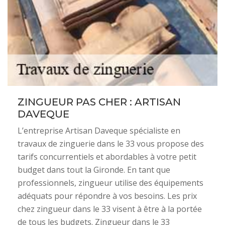
ZINGUEUR PAS CHER : ARTISAN
DAVEQUE
L’entreprise Artisan Daveque spécialiste en
travaux de zinguerie dans le 33 vous propose des
tarifs concurrentiels et abordables à votre petit
budget dans tout la Gironde. En tant que
professionnels, zingueur utilise des équipements
adéquats pour répondre à vos besoins. Les prix
chez zingueur dans le 33 visent à être à la portée
de tous les budgets. Zingueur dans le 33