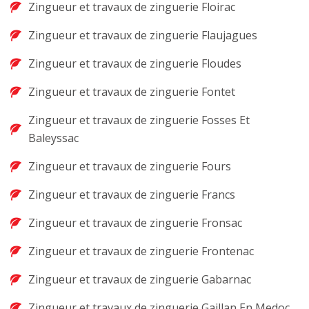
Zingueur et travaux de zinguerie Floirac
Zingueur et travaux de zinguerie Flaujagues
Zingueur et travaux de zinguerie Floudes
Zingueur et travaux de zinguerie Fontet
Zingueur et travaux de zinguerie Fosses Et
Baleyssac
Zingueur et travaux de zinguerie Fours
Zingueur et travaux de zinguerie Francs
Zingueur et travaux de zinguerie Fronsac
Zingueur et travaux de zinguerie Frontenac
Zingueur et travaux de zinguerie Gabarnac
Zingueur et travaux de zinguerie Gaillan En Medoc