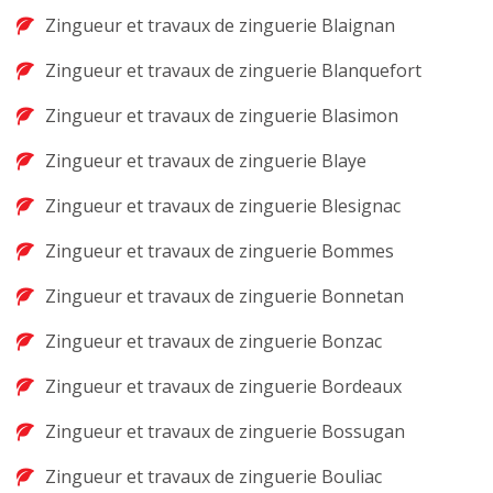
Zingueur et travaux de zinguerie Blaignan
Zingueur et travaux de zinguerie Blanquefort
Zingueur et travaux de zinguerie Blasimon
Zingueur et travaux de zinguerie Blaye
Zingueur et travaux de zinguerie Blesignac
Zingueur et travaux de zinguerie Bommes
Zingueur et travaux de zinguerie Bonnetan
Zingueur et travaux de zinguerie Bonzac
Zingueur et travaux de zinguerie Bordeaux
Zingueur et travaux de zinguerie Bossugan
Zingueur et travaux de zinguerie Bouliac