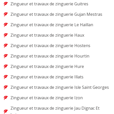
Zingueur et travaux de zinguerie Guitres
Zingueur et travaux de zinguerie Gujan Mestras
Zingueur et travaux de zinguerie Le Haillan
Zingueur et travaux de zinguerie Haux
Zingueur et travaux de zinguerie Hostens
Zingueur et travaux de zinguerie Hourtin
Zingueur et travaux de zinguerie Hure
Zingueur et travaux de zinguerie Illats
Zingueur et travaux de zinguerie Isle Saint Georges
Zingueur et travaux de zinguerie Izon
Zingueur et travaux de zinguerie Jau Dignac Et