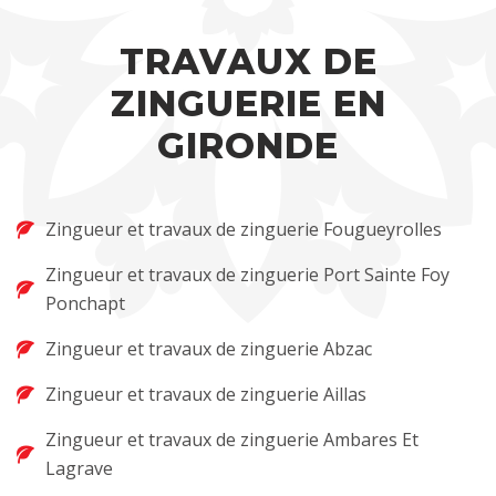
TRAVAUX DE
ZINGUERIE EN
GIRONDE
Zingueur et travaux de zinguerie Fougueyrolles
Zingueur et travaux de zinguerie Port Sainte Foy
Ponchapt
Zingueur et travaux de zinguerie Abzac
Zingueur et travaux de zinguerie Aillas
Zingueur et travaux de zinguerie Ambares Et
Lagrave