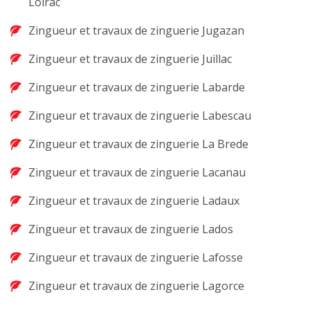
Loirac
Zingueur et travaux de zinguerie Jugazan
Zingueur et travaux de zinguerie Juillac
Zingueur et travaux de zinguerie Labarde
Zingueur et travaux de zinguerie Labescau
Zingueur et travaux de zinguerie La Brede
Zingueur et travaux de zinguerie Lacanau
Zingueur et travaux de zinguerie Ladaux
Zingueur et travaux de zinguerie Lados
Zingueur et travaux de zinguerie Lafosse
Zingueur et travaux de zinguerie Lagorce