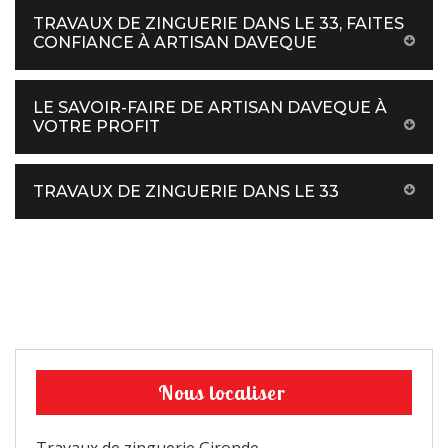
TRAVAUX DE ZINGUERIE DANS LE 33, FAITES
CONFIANCE À ARTISAN DAVEQUE
LE SAVOIR-FAIRE DE ARTISAN DAVEQUE À
VOTRE PROFIT
TRAVAUX DE ZINGUERIE DANS LE 33
Nous localiser