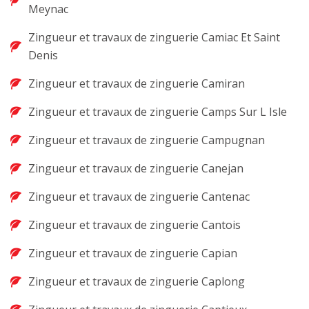
Meynac
Zingueur et travaux de zinguerie Camiac Et Saint
Denis
Zingueur et travaux de zinguerie Camiran
Zingueur et travaux de zinguerie Camps Sur L Isle
Zingueur et travaux de zinguerie Campugnan
Zingueur et travaux de zinguerie Canejan
Zingueur et travaux de zinguerie Cantenac
Zingueur et travaux de zinguerie Cantois
Zingueur et travaux de zinguerie Capian
Zingueur et travaux de zinguerie Caplong