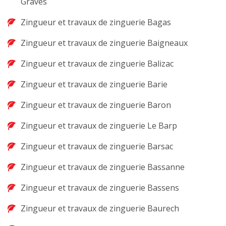
Graves
Zingueur et travaux de zinguerie Bagas
Zingueur et travaux de zinguerie Baigneaux
Zingueur et travaux de zinguerie Balizac
Zingueur et travaux de zinguerie Barie
Zingueur et travaux de zinguerie Baron
Zingueur et travaux de zinguerie Le Barp
Zingueur et travaux de zinguerie Barsac
Zingueur et travaux de zinguerie Bassanne
Zingueur et travaux de zinguerie Bassens
Zingueur et travaux de zinguerie Baurech