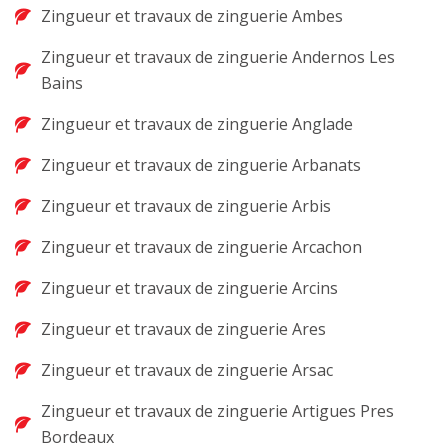
Zingueur et travaux de zinguerie Ambes
Zingueur et travaux de zinguerie Andernos Les
Bains
Zingueur et travaux de zinguerie Anglade
Zingueur et travaux de zinguerie Arbanats
Zingueur et travaux de zinguerie Arbis
Zingueur et travaux de zinguerie Arcachon
Zingueur et travaux de zinguerie Arcins
Zingueur et travaux de zinguerie Ares
Zingueur et travaux de zinguerie Arsac
Zingueur et travaux de zinguerie Artigues Pres
Bordeaux