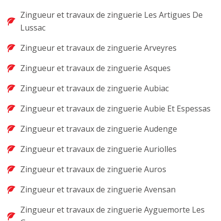
Zingueur et travaux de zinguerie Les Artigues De
Lussac
Zingueur et travaux de zinguerie Arveyres
Zingueur et travaux de zinguerie Asques
Zingueur et travaux de zinguerie Aubiac
Zingueur et travaux de zinguerie Aubie Et Espessas
Zingueur et travaux de zinguerie Audenge
Zingueur et travaux de zinguerie Auriolles
Zingueur et travaux de zinguerie Auros
Zingueur et travaux de zinguerie Avensan
Zingueur et travaux de zinguerie Ayguemorte Les