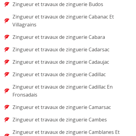
Zingueur et travaux de zinguerie Budos
Zingueur et travaux de zinguerie Cabanac Et
Villagrains
Zingueur et travaux de zinguerie Cabara
Zingueur et travaux de zinguerie Cadarsac
Zingueur et travaux de zinguerie Cadaujac
Zingueur et travaux de zinguerie Cadillac
Zingueur et travaux de zinguerie Cadillac En
Fronsadais
Zingueur et travaux de zinguerie Camarsac
Zingueur et travaux de zinguerie Cambes
Zingueur et travaux de zinguerie Camblanes Et