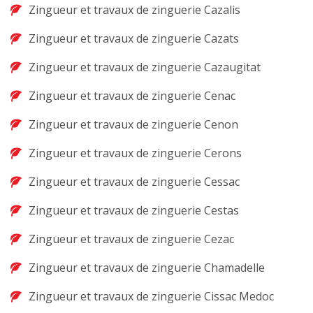
Zingueur et travaux de zinguerie Cazalis
Zingueur et travaux de zinguerie Cazats
Zingueur et travaux de zinguerie Cazaugitat
Zingueur et travaux de zinguerie Cenac
Zingueur et travaux de zinguerie Cenon
Zingueur et travaux de zinguerie Cerons
Zingueur et travaux de zinguerie Cessac
Zingueur et travaux de zinguerie Cestas
Zingueur et travaux de zinguerie Cezac
Zingueur et travaux de zinguerie Chamadelle
Zingueur et travaux de zinguerie Cissac Medoc