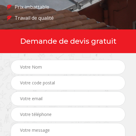
Prix imbattable
Travail de qualité
Demande de devis gratuit