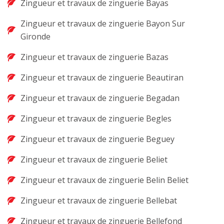
Zingueur et travaux de zinguerie Bayas
Zingueur et travaux de zinguerie Bayon Sur
Gironde
Zingueur et travaux de zinguerie Bazas
Zingueur et travaux de zinguerie Beautiran
Zingueur et travaux de zinguerie Begadan
Zingueur et travaux de zinguerie Begles
Zingueur et travaux de zinguerie Beguey
Zingueur et travaux de zinguerie Beliet
Zingueur et travaux de zinguerie Belin Beliet
Zingueur et travaux de zinguerie Bellebat
Zingueur et travaux de zinguerie Bellefond