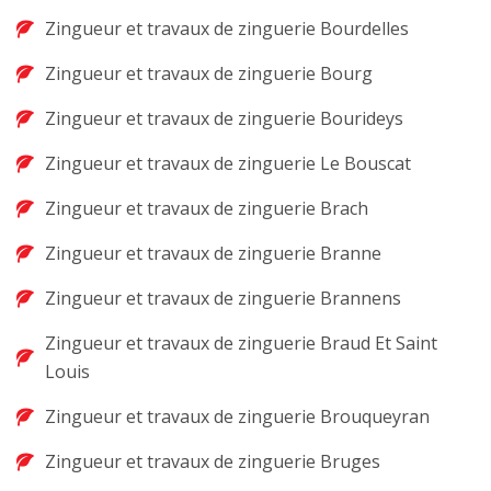
Zingueur et travaux de zinguerie Bourdelles
Zingueur et travaux de zinguerie Bourg
Zingueur et travaux de zinguerie Bourideys
Zingueur et travaux de zinguerie Le Bouscat
Zingueur et travaux de zinguerie Brach
Zingueur et travaux de zinguerie Branne
Zingueur et travaux de zinguerie Brannens
Zingueur et travaux de zinguerie Braud Et Saint
Louis
Zingueur et travaux de zinguerie Brouqueyran
Zingueur et travaux de zinguerie Bruges