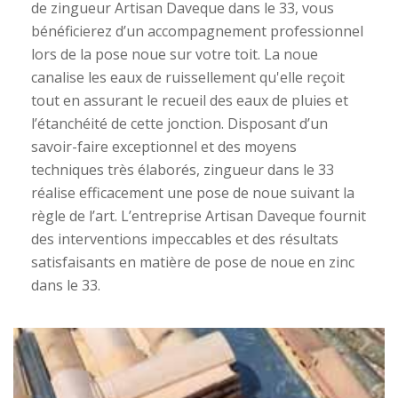
de zingueur Artisan Daveque dans le 33, vous
bénéficierez d’un accompagnement professionnel
lors de la pose noue sur votre toit. La noue
canalise les eaux de ruissellement qu'elle reçoit
tout en assurant le recueil des eaux de pluies et
l’étanchéité de cette jonction. Disposant d’un
savoir-faire exceptionnel et des moyens
techniques très élaborés, zingueur dans le 33
réalise efficacement une pose de noue suivant la
règle de l’art. L’entreprise Artisan Daveque fournit
des interventions impeccables et des résultats
satisfaisants en matière de pose de noue en zinc
dans le 33.