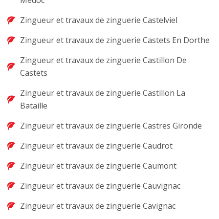
Medoc
Zingueur et travaux de zinguerie Castelviel
Zingueur et travaux de zinguerie Castets En Dorthe
Zingueur et travaux de zinguerie Castillon De
Castets
Zingueur et travaux de zinguerie Castillon La
Bataille
Zingueur et travaux de zinguerie Castres Gironde
Zingueur et travaux de zinguerie Caudrot
Zingueur et travaux de zinguerie Caumont
Zingueur et travaux de zinguerie Cauvignac
Zingueur et travaux de zinguerie Cavignac