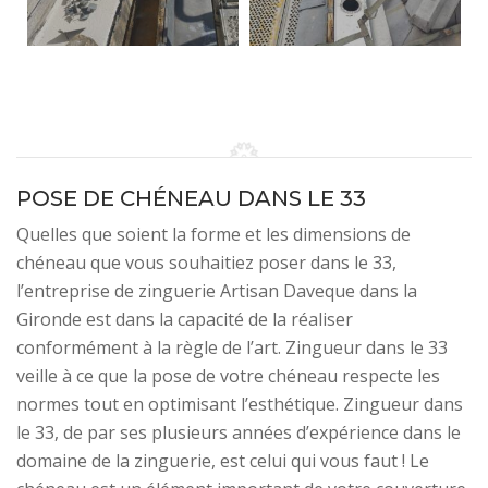
POSE DE CHÉNEAU DANS LE 33
Quelles que soient la forme et les dimensions de
chéneau que vous souhaitiez poser dans le 33,
l’entreprise de zinguerie Artisan Daveque dans la
Gironde est dans la capacité de la réaliser
conformément à la règle de l’art. Zingueur dans le 33
veille à ce que la pose de votre chéneau respecte les
normes tout en optimisant l’esthétique. Zingueur dans
le 33, de par ses plusieurs années d’expérience dans le
domaine de la zinguerie, est celui qui vous faut ! Le