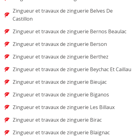
Zingueur et travaux de zinguerie Belves De
Castillon
Zingueur et travaux de zinguerie Bernos Beaulac
Zingueur et travaux de zinguerie Berson
Zingueur et travaux de zinguerie Berthez
Zingueur et travaux de zinguerie Beychac Et Caillau
Zingueur et travaux de zinguerie Bieujac
Zingueur et travaux de zinguerie Biganos
Zingueur et travaux de zinguerie Les Billaux
Zingueur et travaux de zinguerie Birac
Zingueur et travaux de zinguerie Blaignac