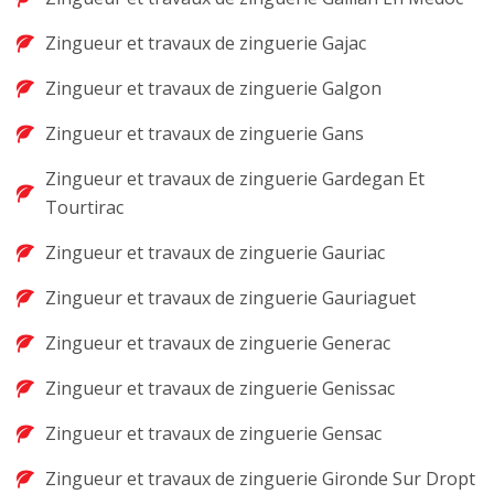
Zingueur et travaux de zinguerie Gajac
Zingueur et travaux de zinguerie Galgon
Zingueur et travaux de zinguerie Gans
Zingueur et travaux de zinguerie Gardegan Et
Tourtirac
Zingueur et travaux de zinguerie Gauriac
Zingueur et travaux de zinguerie Gauriaguet
Zingueur et travaux de zinguerie Generac
Zingueur et travaux de zinguerie Genissac
Zingueur et travaux de zinguerie Gensac
Zingueur et travaux de zinguerie Gironde Sur Dropt