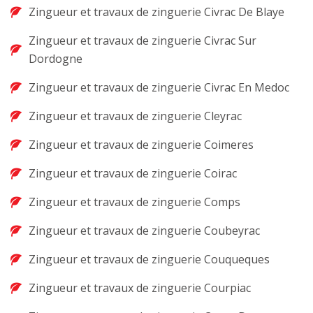
Zingueur et travaux de zinguerie Civrac De Blaye
Zingueur et travaux de zinguerie Civrac Sur
Dordogne
Zingueur et travaux de zinguerie Civrac En Medoc
Zingueur et travaux de zinguerie Cleyrac
Zingueur et travaux de zinguerie Coimeres
Zingueur et travaux de zinguerie Coirac
Zingueur et travaux de zinguerie Comps
Zingueur et travaux de zinguerie Coubeyrac
Zingueur et travaux de zinguerie Couqueques
Zingueur et travaux de zinguerie Courpiac