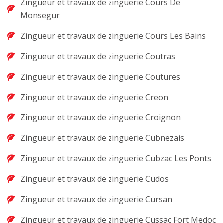
Zingueur et travaux de zinguerie Cours De
Monsegur
Zingueur et travaux de zinguerie Cours Les Bains
Zingueur et travaux de zinguerie Coutras
Zingueur et travaux de zinguerie Coutures
Zingueur et travaux de zinguerie Creon
Zingueur et travaux de zinguerie Croignon
Zingueur et travaux de zinguerie Cubnezais
Zingueur et travaux de zinguerie Cubzac Les Ponts
Zingueur et travaux de zinguerie Cudos
Zingueur et travaux de zinguerie Cursan
Zingueur et travaux de zinguerie Cussac Fort Medoc