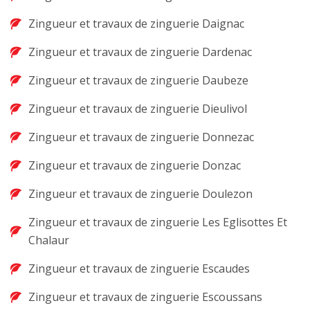
Zingueur et travaux de zinguerie Daignac
Zingueur et travaux de zinguerie Dardenac
Zingueur et travaux de zinguerie Daubeze
Zingueur et travaux de zinguerie Dieulivol
Zingueur et travaux de zinguerie Donnezac
Zingueur et travaux de zinguerie Donzac
Zingueur et travaux de zinguerie Doulezon
Zingueur et travaux de zinguerie Les Eglisottes Et
Chalaur
Zingueur et travaux de zinguerie Escaudes
Zingueur et travaux de zinguerie Escoussans