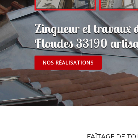
Zingueur et travaux 
Floudes 33190 artisa
NOS RÉALISATIONS
FAÎTAGE DE TO