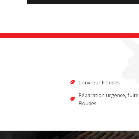
Couvreur Floudes
Réparation urgence, fuite
Floudes