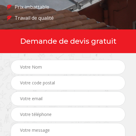
Prix imbattable
Travail de qualité
Demande de devis gratuit