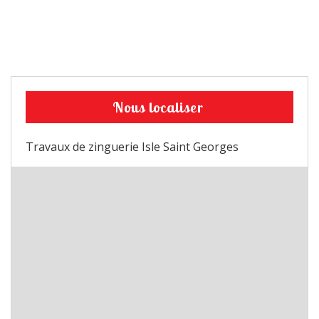
Nous localiser
Travaux de zinguerie Isle Saint Georges