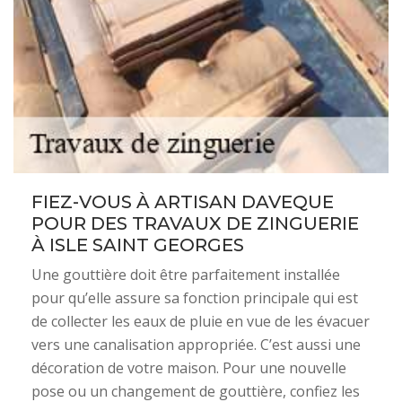
FIEZ-VOUS À ARTISAN DAVEQUE
POUR DES TRAVAUX DE ZINGUERIE
À ISLE SAINT GEORGES
Une gouttière doit être parfaitement installée
pour qu’elle assure sa fonction principale qui est
de collecter les eaux de pluie en vue de les évacuer
vers une canalisation appropriée. C’est aussi une
décoration de votre maison. Pour une nouvelle
pose ou un changement de gouttière, confiez les