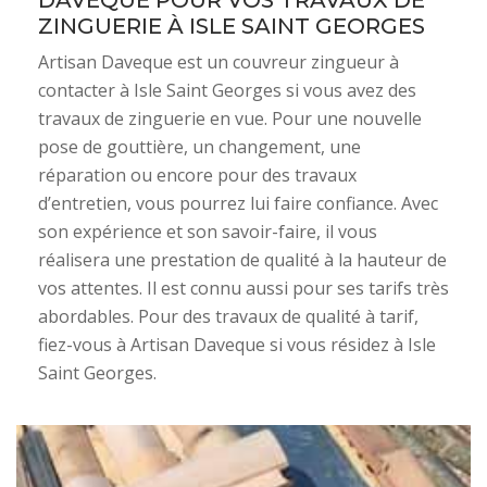
DAVEQUE POUR VOS TRAVAUX DE
ZINGUERIE À ISLE SAINT GEORGES
Artisan Daveque est un couvreur zingueur à
contacter à Isle Saint Georges si vous avez des
travaux de zinguerie en vue. Pour une nouvelle
pose de gouttière, un changement, une
réparation ou encore pour des travaux
d’entretien, vous pourrez lui faire confiance. Avec
son expérience et son savoir-faire, il vous
réalisera une prestation de qualité à la hauteur de
vos attentes. Il est connu aussi pour ses tarifs très
abordables. Pour des travaux de qualité à tarif,
fiez-vous à Artisan Daveque si vous résidez à Isle
Saint Georges.