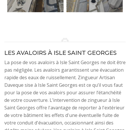
LES AVALOIRS À ISLE SAINT GEORGES
La pose de vos avaloirs à Isle Saint Georges ne doit être
pas négligée. Les avaloirs garantissent une évacuation
rapide des eaux de ruissellement. Zingueur Artisan
Daveque sise à Isle Saint Georges est ce qu’il vous faut
pour la pose de vos avaloirs pour assurer l’étanchéité
de votre couverture. L’intervention de zingueur à Isle
Saint Georges offre l'avantage de reporter à l'extérieur
de votre bâtiment les effets d'une éventuelle fuite de
votre conduit d'évacuation, occasionnant ainsi des