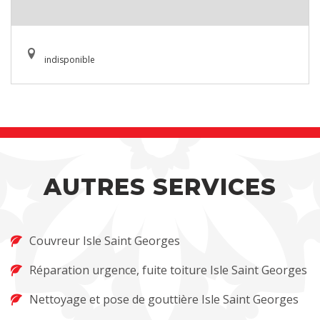
indisponible
AUTRES SERVICES
Couvreur Isle Saint Georges
Réparation urgence, fuite toiture Isle Saint Georges
Nettoyage et pose de gouttière Isle Saint Georges