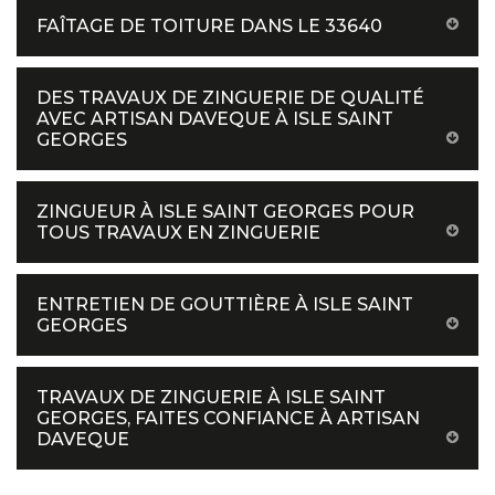
FAÎTAGE DE TOITURE DANS LE 33640
DES TRAVAUX DE ZINGUERIE DE QUALITÉ
AVEC ARTISAN DAVEQUE À ISLE SAINT
GEORGES
ZINGUEUR À ISLE SAINT GEORGES POUR
TOUS TRAVAUX EN ZINGUERIE
ENTRETIEN DE GOUTTIÈRE À ISLE SAINT
GEORGES
TRAVAUX DE ZINGUERIE À ISLE SAINT
GEORGES, FAITES CONFIANCE À ARTISAN
DAVEQUE