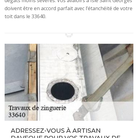
dégâts moins sévères. Vos avaloirs à Isle Saint Georges
doivent être en accord parfait avec l’étanchéité de votre
toit dans le 33640.
ADRESSEZ-VOUS À ARTISAN