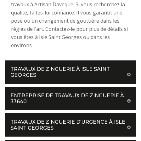
travaux à Artisan Daveque. Si vous recherchez la
qualité, faites-lui confiance. Il vous garantit une
pose ou un changement de gouttière dans les
règles de l’art. Contactez-le pour plus de détails si
vous êtes à Isle Saint Georges ou dans les
environs.
TRAVAUX DE ZINGUERIE À ISLE SAINT
GEORGES
ENTREPRISE DE TRAVAUX DE ZINGUERIE À
33640
TRAVAUX DE ZINGUERIE D’URGENCE À ISLE
SAINT GEORGES