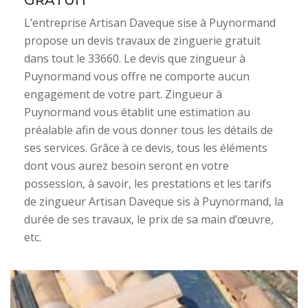
GRATUIT
L’entreprise Artisan Daveque sise à Puynormand
propose un devis travaux de zinguerie gratuit
dans tout le 33660. Le devis que zingueur à
Puynormand vous offre ne comporte aucun
engagement de votre part. Zingueur à
Puynormand vous établit une estimation au
préalable afin de vous donner tous les détails de
ses services. Grâce à ce devis, tous les éléments
dont vous aurez besoin seront en votre
possession, à savoir, les prestations et les tarifs
de zingueur Artisan Daveque sis à Puynormand, la
durée de ses travaux, le prix de sa main d’œuvre,
etc.