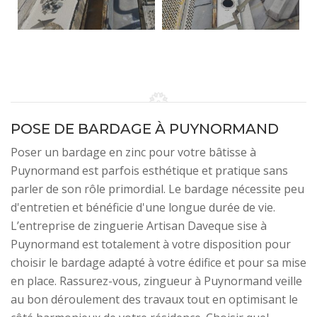
POSE DE BARDAGE À PUYNORMAND
Poser un bardage en zinc pour votre bâtisse à
Puynormand est parfois esthétique et pratique sans
parler de son rôle primordial. Le bardage nécessite peu
d'entretien et bénéficie d'une longue durée de vie.
L’entreprise de zinguerie Artisan Daveque sise à
Puynormand est totalement à votre disposition pour
choisir le bardage adapté à votre édifice et pour sa mise
en place. Rassurez-vous, zingueur à Puynormand veille
au bon déroulement des travaux tout en optimisant le