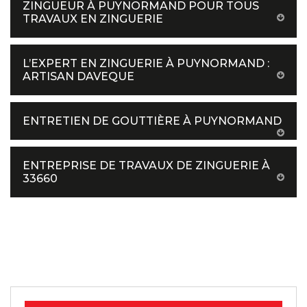
ZINGUEUR À PUYNORMAND POUR TOUS
TRAVAUX EN ZINGUERIE
L’EXPERT EN ZINGUERIE À PUYNORMAND :
ARTISAN DAVEQUE
ENTRETIEN DE GOUTTIÈRE À PUYNORMAND
ENTREPRISE DE TRAVAUX DE ZINGUERIE À
33660