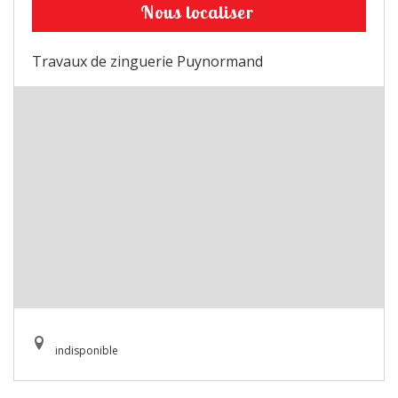
Nous localiser
Travaux de zinguerie Puynormand
indisponible