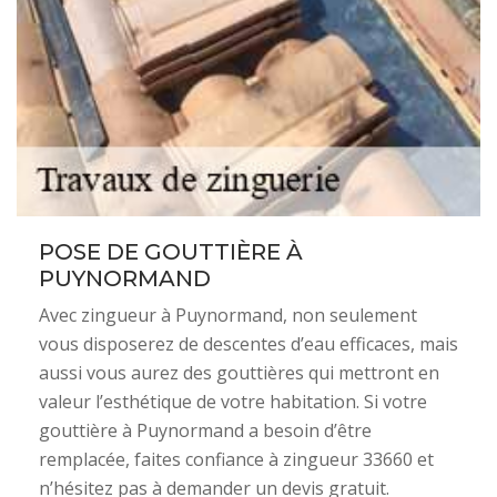
POSE DE GOUTTIÈRE À
PUYNORMAND
Avec zingueur à Puynormand, non seulement
vous disposerez de descentes d’eau efficaces, mais
aussi vous aurez des gouttières qui mettront en
valeur l’esthétique de votre habitation. Si votre
gouttière à Puynormand a besoin d’être
remplacée, faites confiance à zingueur 33660 et
n’hésitez pas à demander un devis gratuit.