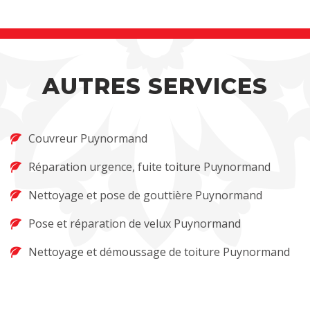
AUTRES SERVICES
Couvreur Puynormand
Réparation urgence, fuite toiture Puynormand
Nettoyage et pose de gouttière Puynormand
Pose et réparation de velux Puynormand
Nettoyage et démoussage de toiture Puynormand