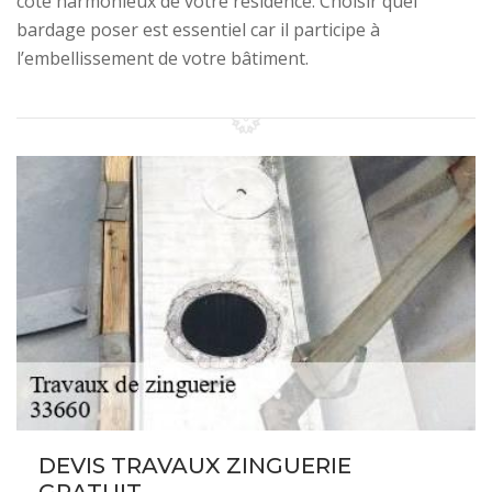
côté harmonieux de votre résidence. Choisir quel
bardage poser est essentiel car il participe à
l’embellissement de votre bâtiment.
DEVIS TRAVAUX ZINGUERIE