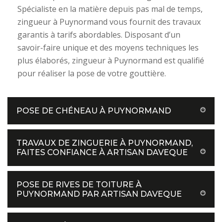
Spécialiste en la matière depuis pas mal de temps,
zingueur à Puynormand vous fournit des travaux
garantis à tarifs abordables. Disposant d’un
savoir-faire unique et des moyens techniques les
plus élaborés, zingueur à Puynormand est qualifié
pour réaliser la pose de votre gouttière.
POSE DE CHÉNEAU À PUYNORMAND
TRAVAUX DE ZINGUERIE À PUYNORMAND,
FAITES CONFIANCE À ARTISAN DAVEQUE
POSE DE RIVES DE TOITURE À
PUYNORMAND PAR ARTISAN DAVEQUE