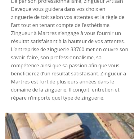
De par son professionnalisme, zingueur Artisan
Daveque vous guidera dans vos choix en
zinguerie de toit selon vos attentes et la règle de
l’art tout en tenant compte de l’esthétisme.
Zingueur à Martres s’engage à vous fournir un
résultat satisfaisant à la hauteur de vos attentes.
L’entreprise de zinguerie 33760 met en œuvre son
savoir-faire, son professionnalisme, sa
compétence ainsi que sa passion afin que vous
bénéficierez d’un résultat satisfaisant. Zingueur à
Martres est fort de plusieurs années dans le
domaine de la zinguerie. Il conçoit, entretien et
répare n’importe quel type de zinguerie.