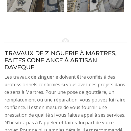
TRAVAUX DE ZINGUERIE À MARTRES,
FAITES CONFIANCE À ARTISAN
DAVEQUE
Les travaux de zinguerie doivent être confiés à des
professionnels confirmés si vous avez des projets dans
ce sens à Martres. Pour une pose de gouttière, un
remplacement ou une réparation, vous pouvez lui faire
confiance. Il est en mesure de vous fournir une
prestation de qualité si vous faites appel à ses services.
N’hésitez pas à l’appeler et faites-lui part de votre
projet. Pour de plus amples détails, il est recommandé