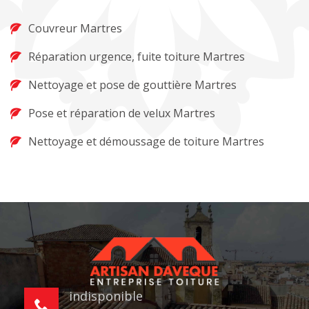
Couvreur Martres
Réparation urgence, fuite toiture Martres
Nettoyage et pose de gouttière Martres
Pose et réparation de velux Martres
Nettoyage et démoussage de toiture Martres
indisponible