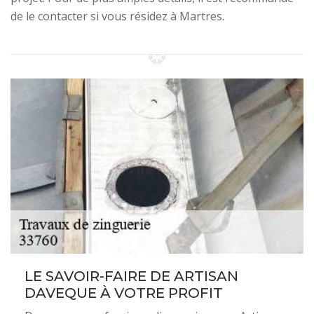
de le contacter si vous résidez à Martres.
LE SAVOIR-FAIRE DE ARTISAN
DAVEQUE À VOTRE PROFIT