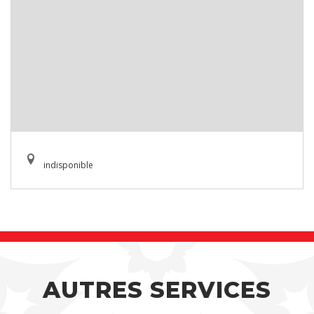
indisponible
AUTRES SERVICES