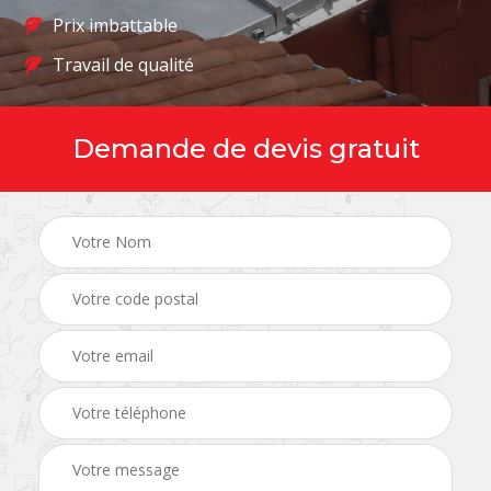
Prix imbattable
Travail de qualité
Demande de devis gratuit