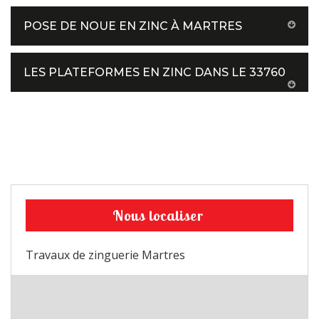
POSE DE NOUE EN ZINC À MARTRES
LES PLATEFORMES EN ZINC DANS LE 33760
Nous localiser
Travaux de zinguerie Martres