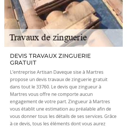
DEVIS TRAVAUX ZINGUERIE
GRATUIT
L’entreprise Artisan Daveque sise à Martres
propose un devis travaux de zinguerie gratuit
dans tout le 33760. Le devis que zingueur à
Martres vous offre ne comporte aucun
engagement de votre part. Zingueur à Martres
vous établit une estimation au préalable afin de
vous donner tous les détails de ses services. Grâce
à ce devis, tous les éléments dont vous aurez