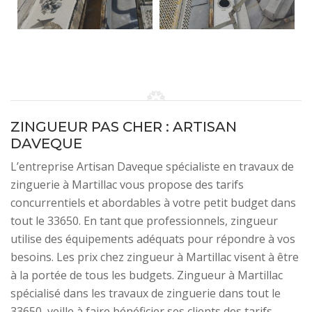
ZINGUEUR PAS CHER : ARTISAN
DAVEQUE
L’entreprise Artisan Daveque spécialiste en travaux de
zinguerie à Martillac vous propose des tarifs
concurrentiels et abordables à votre petit budget dans
tout le 33650. En tant que professionnels, zingueur
utilise des équipements adéquats pour répondre à vos
besoins. Les prix chez zingueur à Martillac visent à être
à la portée de tous les budgets. Zingueur à Martillac
spécialisé dans les travaux de zinguerie dans tout le
33650, veille à faire bénéficier ses clients des tarifs