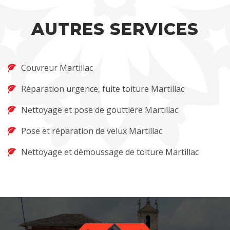
AUTRES SERVICES
Couvreur Martillac
Réparation urgence, fuite toiture Martillac
Nettoyage et pose de gouttière Martillac
Pose et réparation de velux Martillac
Nettoyage et démoussage de toiture Martillac