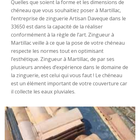
Quelles que soient la forme et les dimensions de
chéneau que vous souhaitiez poser à Martillac,
l’entreprise de zinguerie Artisan Daveque dans le
33650 est dans la capacité de la réaliser
conformément à la règle de l’art. Zingueur à
Martillac veille à ce que la pose de votre chéneau
respecte les normes tout en optimisant
l’esthétique. Zingueur à Martillac, de par ses
plusieurs années d’expérience dans le domaine de
la zinguerie, est celui qui vous faut ! Le chéneau
est un élément important de votre couverture car
il collecte les eaux pluviales.