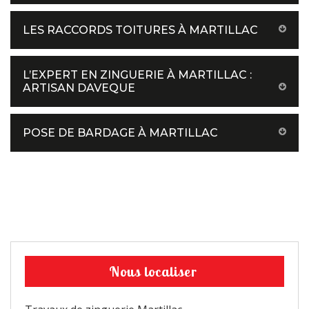
LES RACCORDS TOITURES À MARTILLAC
L’EXPERT EN ZINGUERIE À MARTILLAC :
ARTISAN DAVEQUE
POSE DE BARDAGE À MARTILLAC
Nous localiser