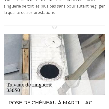
zinguerie de toit les plus bas sans pour autant négliger
la qualité de ses prestations.
POSE DE CHÉNEAU À MARTILLAC