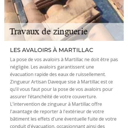
LES AVALOIRS À MARTILLAC
La pose de vos avaloirs à Martillac ne doit être pas
négligée. Les avaloirs garantissent une
évacuation rapide des eaux de ruissellement.
Zingueur Artisan Daveque sise à Martillac est ce
qu’il vous faut pour la pose de vos avaloirs pour
assurer l’étanchéité de votre couverture.
L’intervention de zingueur à Martillac offre
l'avantage de reporter à l'extérieur de votre
bâtiment les effets d'une éventuelle fuite de votre
conduit d'évacuation, occasionnant ainsi des