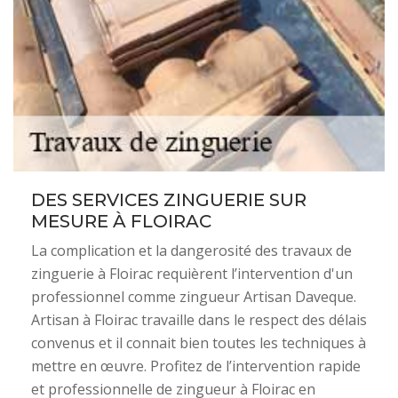
DES SERVICES ZINGUERIE SUR
MESURE À FLOIRAC
La complication et la dangerosité des travaux de
zinguerie à Floirac requièrent l’intervention d'un
professionnel comme zingueur Artisan Daveque.
Artisan à Floirac travaille dans le respect des délais
convenus et il connait bien toutes les techniques à
mettre en œuvre. Profitez de l’intervention rapide
et professionnelle de zingueur à Floirac en