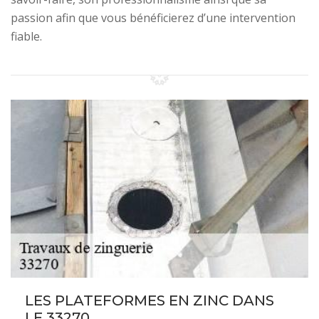
passion afin que vous bénéficierez d’une intervention
fiable.
LES PLATEFORMES EN ZINC DANS
LE 33270