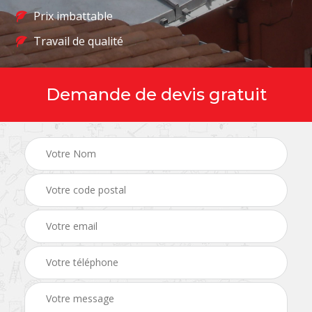
Prix imbattable
Travail de qualité
Demande de devis gratuit