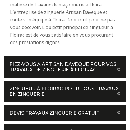
matière de travaux de maçonnerie à Floirac.
L’entreprise de zinguerie Artisan Daveque et
toute son équipe à Floirac font tout pour ne pas
vous décevoir. L’objectif principal de zingueur à
Floirac est de vous satisfaire en vous procurant
des prestations dignes.
FIEZ-VOUS À ARTISAN DAVEQUE POUR VOS
TRAVAUX DE ZINGUERIE À FLOIRAC
ZINGUEUR À FLOIRAC POUR TOUS TRAVAUX
EN ZINGUERIE
DEVIS TRAVAUX ZINGUERIE GRATUIT