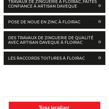
TRAVAUX DE ZINGUERIE À FLOIRAC, FAITES
CONFIANCE À ARTISAN DAVEQUE
POSE DE NOUE EN ZINC À FLOIRAC
DES TRAVAUX DE ZINGUERIE DE QUALITÉ
AVEC ARTISAN DAVEQUE À FLOIRAC
LES RACCORDS TOITURES À FLOIRAC
Nous localiser