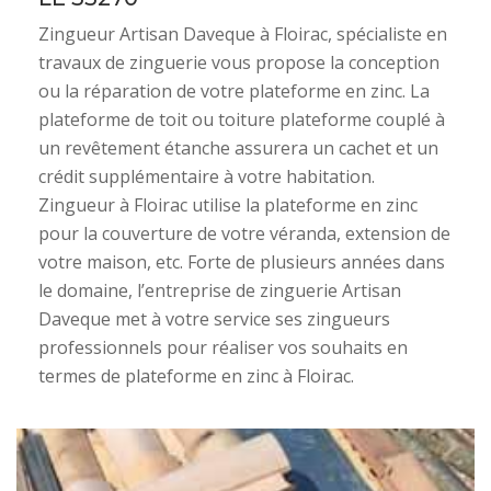
Zingueur Artisan Daveque à Floirac, spécialiste en
travaux de zinguerie vous propose la conception
ou la réparation de votre plateforme en zinc. La
plateforme de toit ou toiture plateforme couplé à
un revêtement étanche assurera un cachet et un
crédit supplémentaire à votre habitation.
Zingueur à Floirac utilise la plateforme en zinc
pour la couverture de votre véranda, extension de
votre maison, etc. Forte de plusieurs années dans
le domaine, l’entreprise de zinguerie Artisan
Daveque met à votre service ses zingueurs
professionnels pour réaliser vos souhaits en
termes de plateforme en zinc à Floirac.