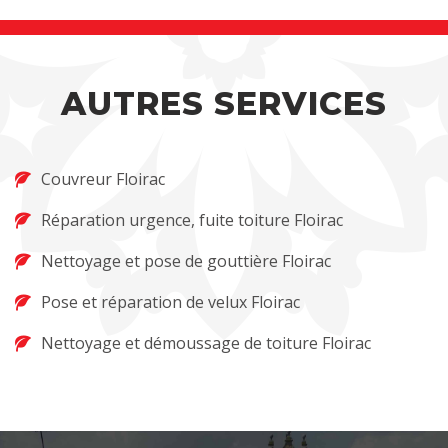
AUTRES SERVICES
Couvreur Floirac
Réparation urgence, fuite toiture Floirac
Nettoyage et pose de gouttière Floirac
Pose et réparation de velux Floirac
Nettoyage et démoussage de toiture Floirac