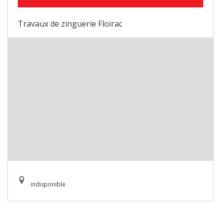
Travaux de zinguerie Floirac
indisponible