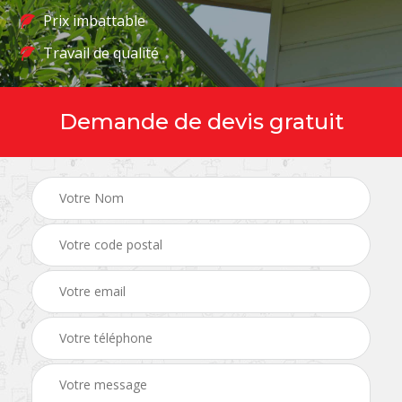
Prix imbattable
Travail de qualité
Demande de devis gratuit