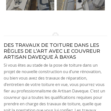
DES TRAVAUX DE TOITURE DANS LES
RÈGLES DE L’ART AVEC LE COUVREUR
ARTISAN DAVEQUE À BAYAS
Si vous êtes au stade de la pose de toiture dans un
projet de nouvelle construction ou d’une rénovation,
ou bien vous avez des travaux de réparation,
d’entretien de votre toiture en vue, vous pourrez vous
fier au professionnalisme de Artisan Daveque. C’est un
couvreur qui a toutes les qualifications requises pour
prendre en charge des travaux de toiture, quelle que
soit la prestation que vous lui confiez. Les travaux