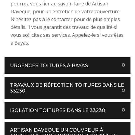
pourrez vous fier au savoir-faire de Artisan
Daveque, pour un entretien de votre couverture.
N’hésitez pas à le contacter pour de plus amples
détails. Il vous garantit des travaux de qualité si
vous sollicitez ses services. Appelez-le si vous êtes
à Bayas.
URGENCES TOITURES À BAYAS
TRAVAUX DE RÉFECTION TOITURES DANS LE
33230
ISOLATION TOITURES DANS LE 33230
ARTISAN DAVEQUE UN COUVREUR À