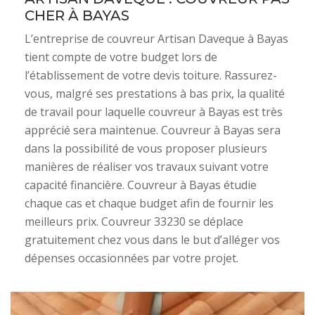
CHER À BAYAS
L’entreprise de couvreur Artisan Daveque à Bayas
tient compte de votre budget lors de
l’établissement de votre devis toiture. Rassurez-
vous, malgré ses prestations à bas prix, la qualité
de travail pour laquelle couvreur à Bayas est très
apprécié sera maintenue. Couvreur à Bayas sera
dans la possibilité de vous proposer plusieurs
manières de réaliser vos travaux suivant votre
capacité financière. Couvreur à Bayas étudie
chaque cas et chaque budget afin de fournir les
meilleurs prix. Couvreur 33230 se déplace
gratuitement chez vous dans le but d’alléger vos
dépenses occasionnées par votre projet.