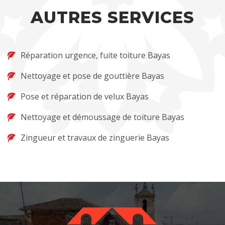
AUTRES SERVICES
Réparation urgence, fuite toiture Bayas
Nettoyage et pose de gouttière Bayas
Pose et réparation de velux Bayas
Nettoyage et démoussage de toiture Bayas
Zingueur et travaux de zinguerie Bayas