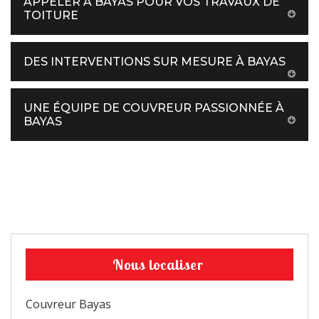
APPELER À BAYAS POUR VOS TRAVAUX DE
TOITURE
DES INTERVENTIONS SUR MESURE À BAYAS
UNE ÉQUIPE DE COUVREUR PASSIONNÉE À
BAYAS
Nous localiser
Couvreur Bayas