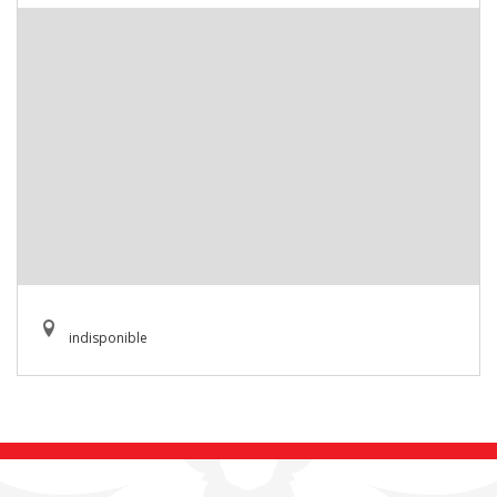
indisponible