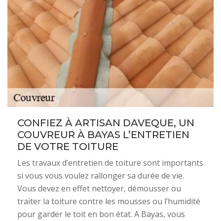
CONFIEZ À ARTISAN DAVEQUE, UN
COUVREUR À BAYAS L’ENTRETIEN
DE VOTRE TOITURE
Les travaux d’entretien de toiture sont importants
si vous vous voulez rallonger sa durée de vie.
Vous devez en effet nettoyer, démousser ou
traiter la toiture contre les mousses ou l’humidité
pour garder le toit en bon état. A Bayas, vous