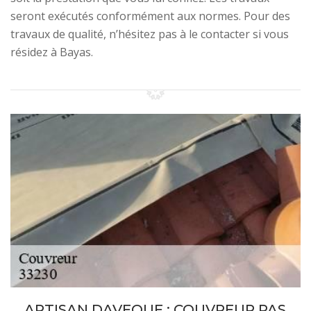
seront exécutés conformément aux normes. Pour des
travaux de qualité, n’hésitez pas à le contacter si vous
résidez à Bayas.
ARTISAN DAVEQUE : COUVREUR PAS