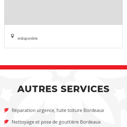
indisponible
AUTRES SERVICES
Réparation urgence, fuite toiture Bordeaux
Nettoyage et pose de gouttière Bordeaux