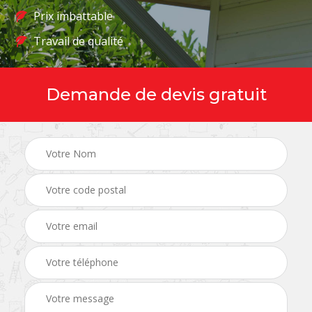
Prix imbattable
Travail de qualité
Demande de devis gratuit