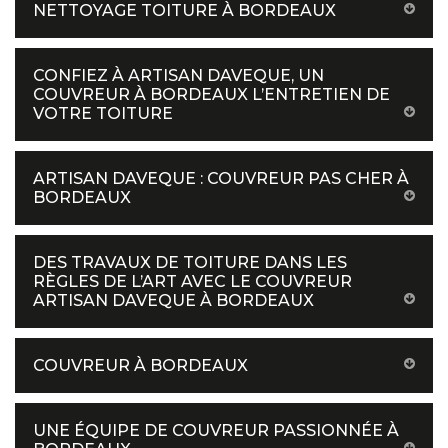
NETTOYAGE TOITURE À BORDEAUX
CONFIEZ À ARTISAN DAVEQUE, UN
COUVREUR À BORDEAUX L’ENTRETIEN DE
VOTRE TOITURE
ARTISAN DAVEQUE : COUVREUR PAS CHER À
BORDEAUX
DES TRAVAUX DE TOITURE DANS LES
RÈGLES DE L’ART AVEC LE COUVREUR
ARTISAN DAVEQUE À BORDEAUX
COUVREUR À BORDEAUX
UNE ÉQUIPE DE COUVREUR PASSIONNÉE À