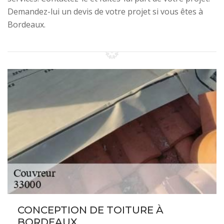
Demandez-lui un devis de votre projet si vous êtes à
Bordeaux.
CONCEPTION DE TOITURE À
BORDEAUX