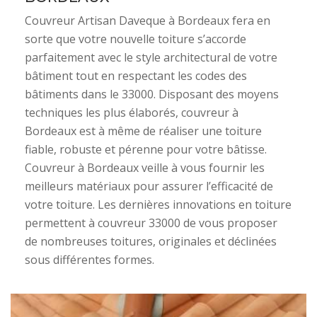
Couvreur Artisan Daveque à Bordeaux fera en
sorte que votre nouvelle toiture s’accorde
parfaitement avec le style architectural de votre
bâtiment tout en respectant les codes des
bâtiments dans le 33000. Disposant des moyens
techniques les plus élaborés, couvreur à
Bordeaux est à même de réaliser une toiture
fiable, robuste et pérenne pour votre bâtisse.
Couvreur à Bordeaux veille à vous fournir les
meilleurs matériaux pour assurer l’efficacité de
votre toiture. Les dernières innovations en toiture
permettent à couvreur 33000 de vous proposer
de nombreuses toitures, originales et déclinées
sous différentes formes.