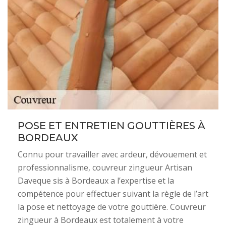
POSE ET ENTRETIEN GOUTTIÈRES À
BORDEAUX
Connu pour travailler avec ardeur, dévouement et
professionnalisme, couvreur zingueur Artisan
Daveque sis à Bordeaux a l’expertise et la
compétence pour effectuer suivant la règle de l’art
la pose et nettoyage de votre gouttière. Couvreur
zingueur à Bordeaux est totalement à votre