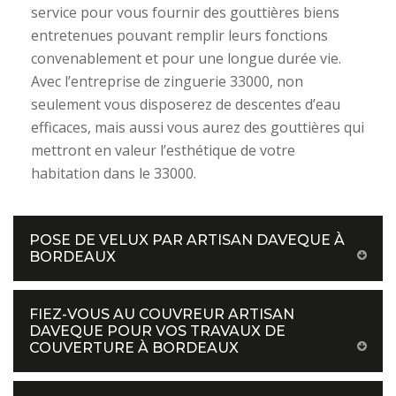
service pour vous fournir des gouttières biens
entretenues pouvant remplir leurs fonctions
convenablement et pour une longue durée vie.
Avec l’entreprise de zinguerie 33000, non
seulement vous disposerez de descentes d’eau
efficaces, mais aussi vous aurez des gouttières qui
mettront en valeur l’esthétique de votre
habitation dans le 33000.
POSE DE VELUX PAR ARTISAN DAVEQUE À
BORDEAUX
FIEZ-VOUS AU COUVREUR ARTISAN
DAVEQUE POUR VOS TRAVAUX DE
COUVERTURE À BORDEAUX