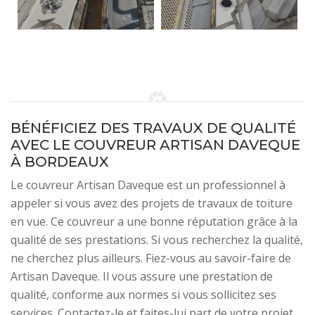
BÉNÉFICIEZ DES TRAVAUX DE QUALITÉ
AVEC LE COUVREUR ARTISAN DAVEQUE
À BORDEAUX
Le couvreur Artisan Daveque est un professionnel à
appeler si vous avez des projets de travaux de toiture
en vue. Ce couvreur a une bonne réputation grâce à la
qualité de ses prestations. Si vous recherchez la qualité,
ne cherchez plus ailleurs. Fiez-vous au savoir-faire de
Artisan Daveque. Il vous assure une prestation de
qualité, conforme aux normes si vous sollicitez ses
services. Contactez-le et faites-lui part de votre projet.