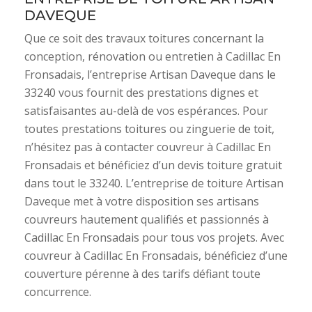
DAVEQUE
Que ce soit des travaux toitures concernant la
conception, rénovation ou entretien à Cadillac En
Fronsadais, l’entreprise Artisan Daveque dans le
33240 vous fournit des prestations dignes et
satisfaisantes au-delà de vos espérances. Pour
toutes prestations toitures ou zinguerie de toit,
n’hésitez pas à contacter couvreur à Cadillac En
Fronsadais et bénéficiez d’un devis toiture gratuit
dans tout le 33240. L’entreprise de toiture Artisan
Daveque met à votre disposition ses artisans
couvreurs hautement qualifiés et passionnés à
Cadillac En Fronsadais pour tous vos projets. Avec
couvreur à Cadillac En Fronsadais, bénéficiez d’une
couverture pérenne à des tarifs défiant toute
concurrence.