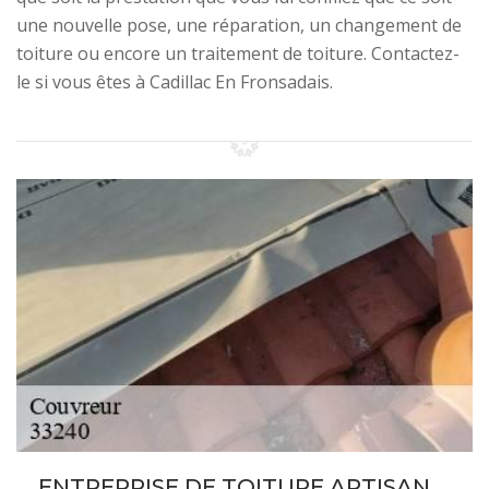
une nouvelle pose, une réparation, un changement de
toiture ou encore un traitement de toiture. Contactez-
le si vous êtes à Cadillac En Fronsadais.
ENTREPRISE DE TOITURE ARTISAN