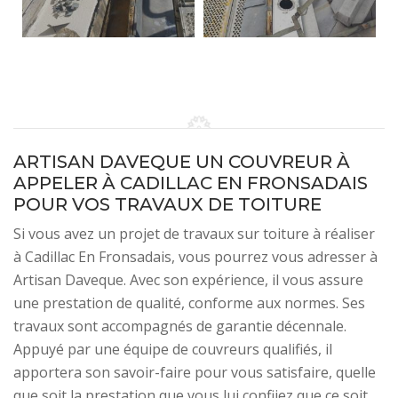
ARTISAN DAVEQUE UN COUVREUR À
APPELER À CADILLAC EN FRONSADAIS
POUR VOS TRAVAUX DE TOITURE
Si vous avez un projet de travaux sur toiture à réaliser
à Cadillac En Fronsadais, vous pourrez vous adresser à
Artisan Daveque. Avec son expérience, il vous assure
une prestation de qualité, conforme aux normes. Ses
travaux sont accompagnés de garantie décennale.
Appuyé par une équipe de couvreurs qualifiés, il
apportera son savoir-faire pour vous satisfaire, quelle
que soit la prestation que vous lui confiiez que ce soit