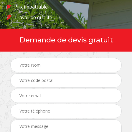
Prix imbattable
Travail de qualité
Demande de devis gratuit