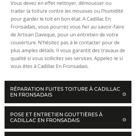
Vous devez en effet nettoyer, démousser ou
traiter la toiture contre les mousses ou l’humidité
pour garder le toit en bon état. A Cadillac En
Fronsadais, vous pourrez vous fier au savoir-faire
de Artisan Daveque, pour un entretien de votre
couverture. N’hésitez pas à le contacter pour de
plus amples détails. Il vous garantit des travaux de
qualité si vous sollicitez ses services. Appelez-le si
vous êtes à Cadillac En Fronsadais.
RÉPARATION FUITES TOITURE À CADILLAC
EN FRONSADAIS
POSE ET ENTRETIEN GOUTTIÈRES À
CADILLAC EN FRONSADAIS