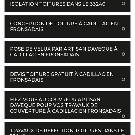
ISOLATION TOITURES DANS LE 33240
CONCEPTION DE TOITURE À CADILLAC EN
FRONSADAIS
POSE DE VELUX PAR ARTISAN DAVEQUE À
CADILLAC EN FRONSADAIS
DEVIS TOITURE GRATUIT À CADILLAC EN
FRONSADAIS
FIEZ-VOUS AU COUVREUR ARTISAN
DAVEQUE POUR VOS TRAVAUX DE
COUVERTURE À CADILLAC EN FRONSADAIS
TRAVAUX DE RÉFECTION TOITURES DANS LE