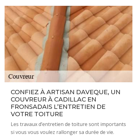
CONFIEZ À ARTISAN DAVEQUE, UN
COUVREUR À CADILLAC EN
FRONSADAIS L’ENTRETIEN DE
VOTRE TOITURE
Les travaux d’entretien de toiture sont importants
si vous vous voulez rallonger sa durée de vie.