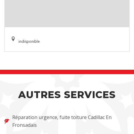
indisponible
AUTRES SERVICES
Réparation urgence, fuite toiture Cadillac En
Fronsadais