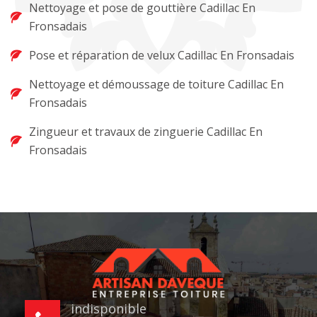
Nettoyage et pose de gouttière Cadillac En
Fronsadais
Pose et réparation de velux Cadillac En Fronsadais
Nettoyage et démoussage de toiture Cadillac En
Fronsadais
Zingueur et travaux de zinguerie Cadillac En
Fronsadais
indisponible