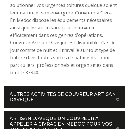
solutionner vos urgences toitures quelque soient
leur nature et son envergure. Couvreur à Civrac
En Medoc dispose les équipements nécessaires
ainsi que le savoir-faire pour intervenir
efficacement dans ces genres d’opérations.
Couvreur Artisan Daveque est disponible 7J/7, de
jour comme de nuit et il travaille sur tout type de
toiture dans toutes sortes de bâtiments : pour
particuliers, professionnels et organismes dans
tout le 33340.
AUTRES ACTIVITÉS DE COUVREUR ARTISAN
DAVEQUE
ARTISAN DAVEQUE UN COUVREUR À
APPELER À CIVRAC EN MEDOC POUR VOS