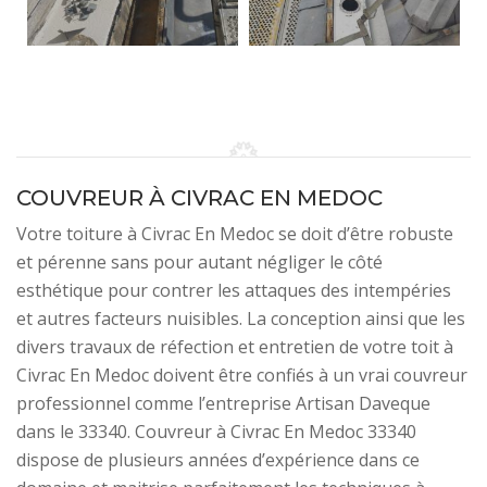
COUVREUR À CIVRAC EN MEDOC
Votre toiture à Civrac En Medoc se doit d’être robuste
et pérenne sans pour autant négliger le côté
esthétique pour contrer les attaques des intempéries
et autres facteurs nuisibles. La conception ainsi que les
divers travaux de réfection et entretien de votre toit à
Civrac En Medoc doivent être confiés à un vrai couvreur
professionnel comme l’entreprise Artisan Daveque
dans le 33340. Couvreur à Civrac En Medoc 33340
dispose de plusieurs années d’expérience dans ce