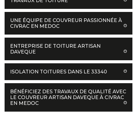
TRAVAUX DE TOITURE
UNE ÉQUIPE DE COUVREUR PASSIONNÉE À
CIVRAC EN MEDOC
ENTREPRISE DE TOITURE ARTISAN
DAVEQUE
ISOLATION TOITURES DANS LE 33340
BÉNÉFICIEZ DES TRAVAUX DE QUALITÉ AVEC
LE COUVREUR ARTISAN DAVEQUE À CIVRAC
EN MEDOC