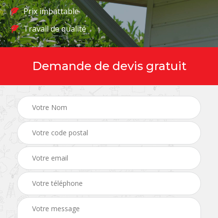
Prix imbattable
Travail de qualité
Demande de devis gratuit