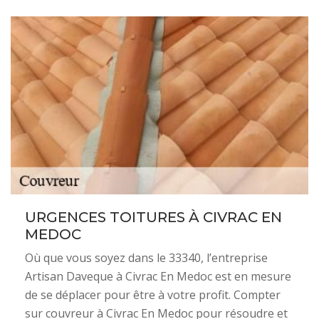
URGENCES TOITURES À CIVRAC EN
MEDOC
Où que vous soyez dans le 33340, l’entreprise
Artisan Daveque à Civrac En Medoc est en mesure
de se déplacer pour être à votre profit. Compter
sur couvreur à Civrac En Medoc pour résoudre et