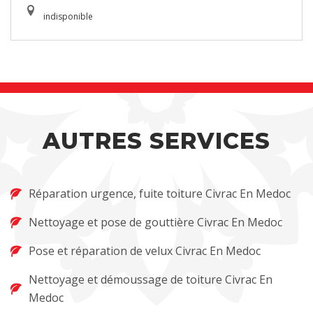
indisponible
AUTRES SERVICES
Réparation urgence, fuite toiture Civrac En Medoc
Nettoyage et pose de gouttière Civrac En Medoc
Pose et réparation de velux Civrac En Medoc
Nettoyage et démoussage de toiture Civrac En
Medoc