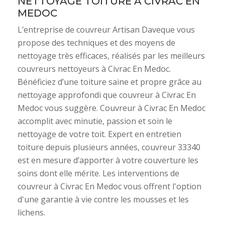
NETTOYAGE TOITURE À CIVRAC EN
MEDOC
L’entreprise de couvreur Artisan Daveque vous
propose des techniques et des moyens de
nettoyage très efficaces, réalisés par les meilleurs
couvreurs nettoyeurs à Civrac En Medoc.
Bénéficiez d’une toiture saine et propre grâce au
nettoyage approfondi que couvreur à Civrac En
Medoc vous suggère. Couvreur à Civrac En Medoc
accomplit avec minutie, passion et soin le
nettoyage de votre toit. Expert en entretien
toiture depuis plusieurs années, couvreur 33340
est en mesure d’apporter à votre couverture les
soins dont elle mérite. Les interventions de
couvreur à Civrac En Medoc vous offrent l'option
d'une garantie à vie contre les mousses et les
lichens.