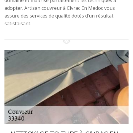
domaine et maitrise parfaitement les techniques à
adopter. Artisan couvreur à Civrac En Medoc vous
assure des services de qualité dotés d’un résultat
satisfaisant.