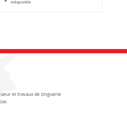
indisponible
ueur et travaux de zinguerie
zac