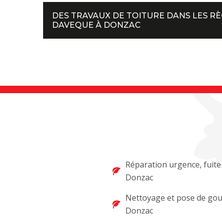
DES TRAVAUX DE TOITURE DANS LES RÈ
DAVEQUE À DONZAC
Réparation urgence, fuite
Donzac
Nettoyage et pose de gou
Donzac