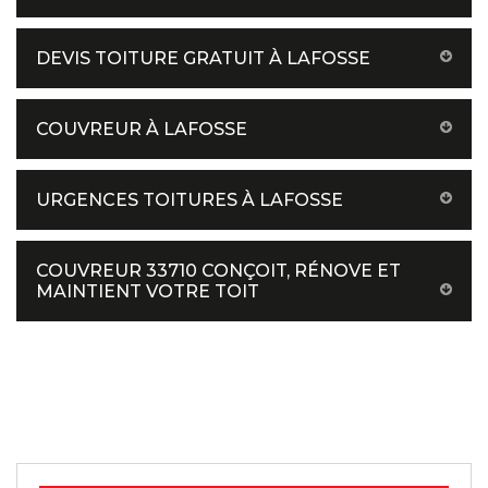
DEVIS TOITURE GRATUIT À LAFOSSE
COUVREUR À LAFOSSE
URGENCES TOITURES À LAFOSSE
COUVREUR 33710 CONÇOIT, RÉNOVE ET
MAINTIENT VOTRE TOIT