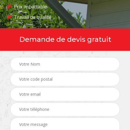
Prix imbattable
Travail de qualité
Demande de devis gratuit