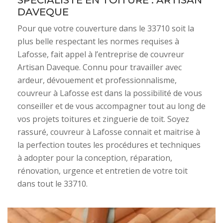
SPÉCIALISTE EN TOITURE : ARTISAN
DAVEQUE
Pour que votre couverture dans le 33710 soit la
plus belle respectant les normes requises à
Lafosse, fait appel à l’entreprise de couvreur
Artisan Daveque. Connu pour travailler avec
ardeur, dévouement et professionnalisme,
couvreur à Lafosse est dans la possibilité de vous
conseiller et de vous accompagner tout au long de
vos projets toitures et zinguerie de toit. Soyez
rassuré, couvreur à Lafosse connait et maitrise à
la perfection toutes les procédures et techniques
à adopter pour la conception, réparation,
rénovation, urgence et entretien de votre toit
dans tout le 33710.