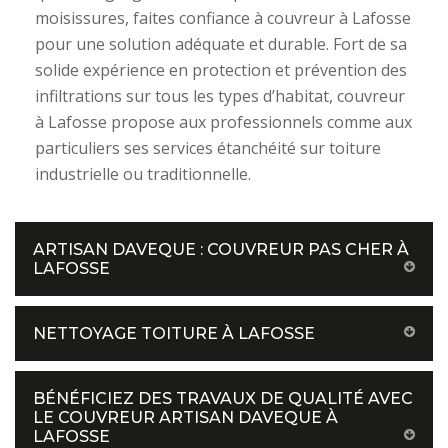
moisissures, faites confiance à couvreur à Lafosse
pour une solution adéquate et durable. Fort de sa
solide expérience en protection et prévention des
infiltrations sur tous les types d’habitat, couvreur
à Lafosse propose aux professionnels comme aux
particuliers ses services étanchéité sur toiture
industrielle ou traditionnelle.
ARTISAN DAVEQUE : COUVREUR PAS CHER À
LAFOSSE
NETTOYAGE TOITURE À LAFOSSE
BÉNÉFICIEZ DES TRAVAUX DE QUALITÉ AVEC
LE COUVREUR ARTISAN DAVEQUE À
LAFOSSE