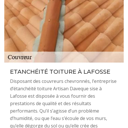
ETANCHÉITÉ TOITURE À LAFOSSE
Disposant des couvreurs chevronnés, l’entreprise
d’étanchéité toiture Artisan Daveque sise à
Lafosse est disposée à vous fournir des
prestations de qualité et des résultats
performants. Qu’il s’agisse d’un problème
d’humidité, ou que l’eau s’écoule de vos murs,
qu’elle dégorge du sol ou qu’elle crée des