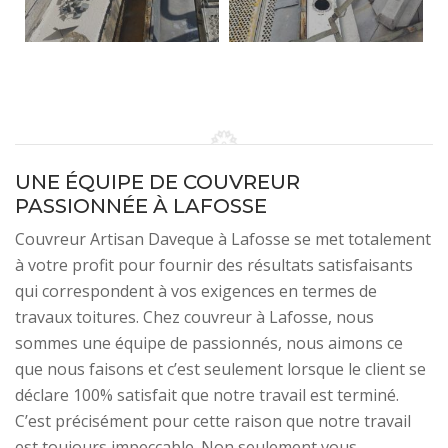
UNE ÉQUIPE DE COUVREUR
PASSIONNÉE À LAFOSSE
Couvreur Artisan Daveque à Lafosse se met totalement
à votre profit pour fournir des résultats satisfaisants
qui correspondent à vos exigences en termes de
travaux toitures. Chez couvreur à Lafosse, nous
sommes une équipe de passionnés, nous aimons ce
que nous faisons et c’est seulement lorsque le client se
déclare 100% satisfait que notre travail est terminé.
C’est précisément pour cette raison que notre travail
est toujours impeccable. Non seulement vous