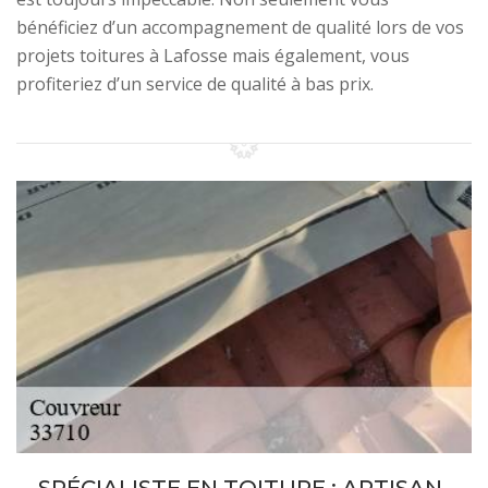
bénéficiez d’un accompagnement de qualité lors de vos
projets toitures à Lafosse mais également, vous
profiteriez d’un service de qualité à bas prix.