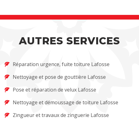
AUTRES SERVICES
Réparation urgence, fuite toiture Lafosse
Nettoyage et pose de gouttière Lafosse
Pose et réparation de velux Lafosse
Nettoyage et démoussage de toiture Lafosse
Zingueur et travaux de zinguerie Lafosse