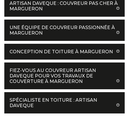
ARTISAN DAVEQUE : COUVREUR PAS CHER À
MARGUERON
UNE ÉQUIPE DE COUVREUR PASSIONNÉE À
MARGUERON
CONCEPTION DE TOITURE À MARGUERON
FIEZ-VOUS AU COUVREUR ARTISAN
DAVEQUE POUR VOS TRAVAUX DE
COUVERTURE À MARGUERON
SPÉCIALISTE EN TOITURE : ARTISAN
DAVEQUE