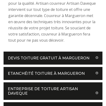
pour la qualité. Artisan couvreur Artisan Daveque
intervient sur tout type de toiture et offre une
garantie décennale. Couvreur à Margueron met
en œuvre des techniques très innovantes pour la
réussite de votre projet toiture. Se souciant de
votre satisfaction, couvreur à Margueron fera
tout pour ne pas vous décevoir.
DEVIS TOITURE GRATUIT À MARGUERON
ETANCHÉITÉ TOITURE À MARGUERON
ENTREPRISE DE TOITURE ARTISAN
DAVEQUE