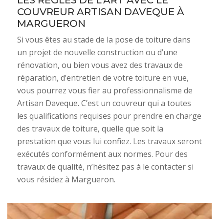
LES RÈGLES DE L’ART AVEC LE
COUVREUR ARTISAN DAVEQUE À
MARGUERON
Si vous êtes au stade de la pose de toiture dans
un projet de nouvelle construction ou d’une
rénovation, ou bien vous avez des travaux de
réparation, d’entretien de votre toiture en vue,
vous pourrez vous fier au professionnalisme de
Artisan Daveque. C’est un couvreur qui a toutes
les qualifications requises pour prendre en charge
des travaux de toiture, quelle que soit la
prestation que vous lui confiez. Les travaux seront
exécutés conformément aux normes. Pour des
travaux de qualité, n’hésitez pas à le contacter si
vous résidez à Margueron.