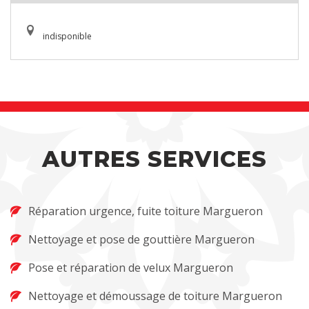
indisponible
AUTRES SERVICES
Réparation urgence, fuite toiture Margueron
Nettoyage et pose de gouttière Margueron
Pose et réparation de velux Margueron
Nettoyage et démoussage de toiture Margueron