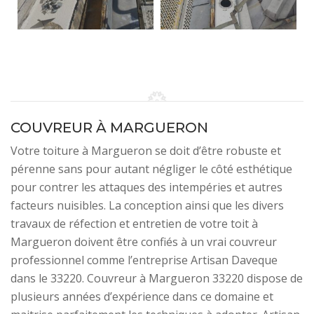
COUVREUR À MARGUERON
Votre toiture à Margueron se doit d’être robuste et
pérenne sans pour autant négliger le côté esthétique
pour contrer les attaques des intempéries et autres
facteurs nuisibles. La conception ainsi que les divers
travaux de réfection et entretien de votre toit à
Margueron doivent être confiés à un vrai couvreur
professionnel comme l’entreprise Artisan Daveque
dans le 33220. Couvreur à Margueron 33220 dispose de
plusieurs années d’expérience dans ce domaine et