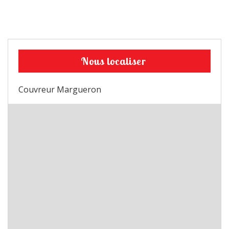
Nous localiser
Couvreur Margueron