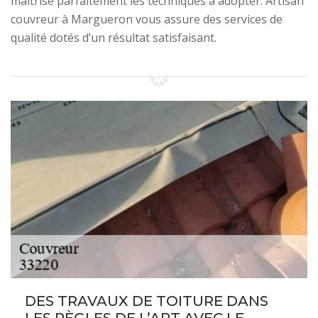
maitrise parfaitement les techniques à adopter. Artisan
couvreur à Margueron vous assure des services de
qualité dotés d’un résultat satisfaisant.
DES TRAVAUX DE TOITURE DANS