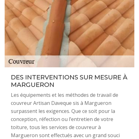
DES INTERVENTIONS SUR MESURE À
MARGUERON
Les équipements et les méthodes de travail de
couvreur Artisan Daveque sis à Margueron
surpassent les exigences. Que ce soit pour la
conception, réfection ou l’entretien de votre
toiture, tous les services de couvreur à
Margueron sont effectués avec un grand souci