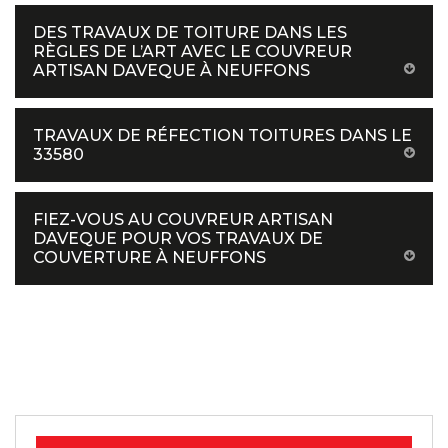
DES TRAVAUX DE TOITURE DANS LES
RÈGLES DE L’ART AVEC LE COUVREUR
ARTISAN DAVEQUE À NEUFFONS
TRAVAUX DE RÉFECTION TOITURES DANS LE
33580
FIEZ-VOUS AU COUVREUR ARTISAN
DAVEQUE POUR VOS TRAVAUX DE
COUVERTURE À NEUFFONS