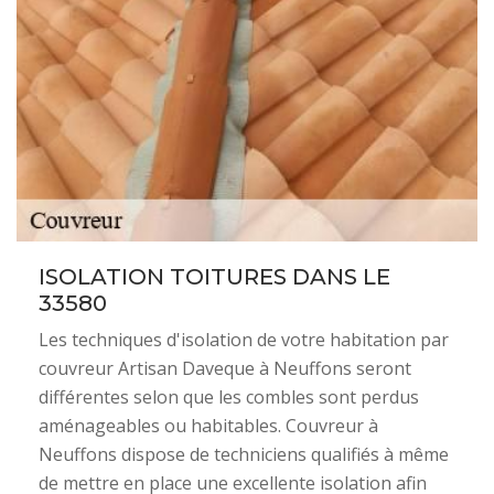
ISOLATION TOITURES DANS LE
33580
Les techniques d'isolation de votre habitation par
couvreur Artisan Daveque à Neuffons seront
différentes selon que les combles sont perdus
aménageables ou habitables. Couvreur à
Neuffons dispose de techniciens qualifiés à même
de mettre en place une excellente isolation afin