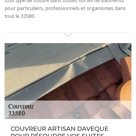
tout type de toiture dans toutes sortes de bâtiments :
pour particuliers, professionnels et organismes dans
tout le 33580.
COUVREUR ARTISAN DAVEQUE