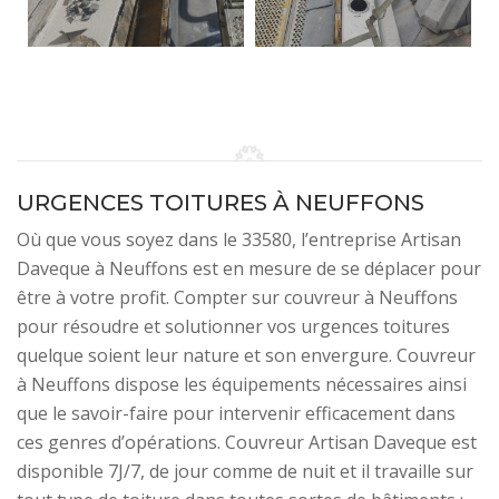
URGENCES TOITURES À NEUFFONS
Où que vous soyez dans le 33580, l’entreprise Artisan
Daveque à Neuffons est en mesure de se déplacer pour
être à votre profit. Compter sur couvreur à Neuffons
pour résoudre et solutionner vos urgences toitures
quelque soient leur nature et son envergure. Couvreur
à Neuffons dispose les équipements nécessaires ainsi
que le savoir-faire pour intervenir efficacement dans
ces genres d’opérations. Couvreur Artisan Daveque est
disponible 7J/7, de jour comme de nuit et il travaille sur