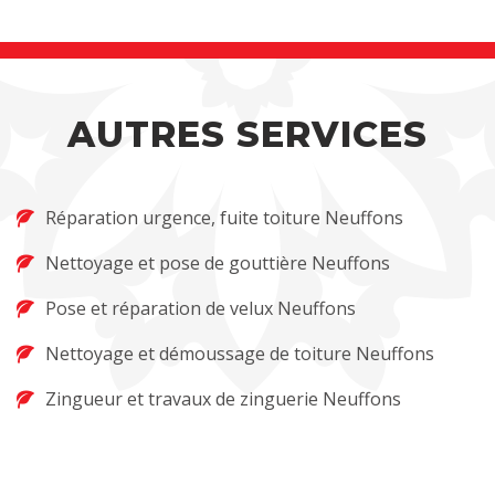
AUTRES SERVICES
Réparation urgence, fuite toiture Neuffons
Nettoyage et pose de gouttière Neuffons
Pose et réparation de velux Neuffons
Nettoyage et démoussage de toiture Neuffons
Zingueur et travaux de zinguerie Neuffons