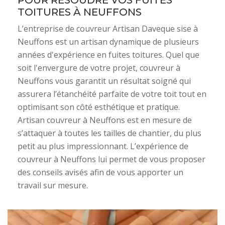
POUR RÉSOUDRE VOS FUITES
TOITURES À NEUFFONS
L’entreprise de couvreur Artisan Daveque sise à
Neuffons est un artisan dynamique de plusieurs
années d'expérience en fuites toitures. Quel que
soit l'envergure de votre projet, couvreur à
Neuffons vous garantit un résultat soigné qui
assurera l’étanchéité parfaite de votre toit tout en
optimisant son côté esthétique et pratique.
Artisan couvreur à Neuffons est en mesure de
s’attaquer à toutes les tailles de chantier, du plus
petit au plus impressionnant. L’expérience de
couvreur à Neuffons lui permet de vous proposer
des conseils avisés afin de vous apporter un
travail sur mesure.