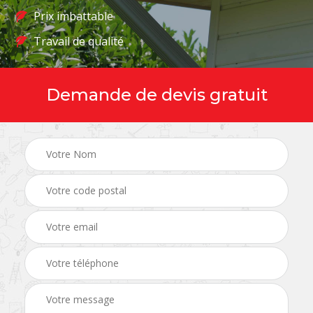
Prix imbattable
Travail de qualité
Demande de devis gratuit