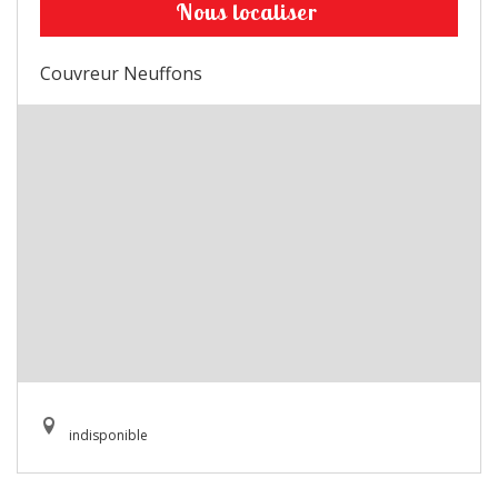
Nous localiser
Couvreur Neuffons
indisponible