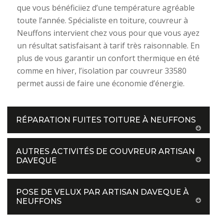
que vous bénéficiiez d’une température agréable
toute l’année. Spécialiste en toiture, couvreur à
Neuffons intervient chez vous pour que vous ayez
un résultat satisfaisant à tarif très raisonnable. En
plus de vous garantir un confort thermique en été
comme en hiver, l’isolation par couvreur 33580
permet aussi de faire une économie d’énergie.
RÉPARATION FUITES TOITURE À NEUFFONS
AUTRES ACTIVITÉS DE COUVREUR ARTISAN
DAVEQUE
POSE DE VELUX PAR ARTISAN DAVEQUE À
NEUFFONS