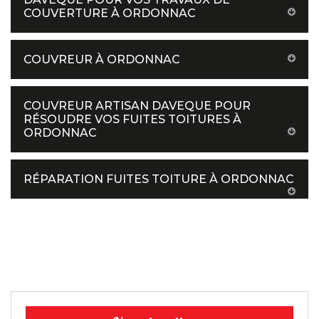
COUVERTURE À ORDONNAC
COUVREUR À ORDONNAC
COUVREUR ARTISAN DAVEQUE POUR
RÉSOUDRE VOS FUITES TOITURES À
ORDONNAC
RÉPARATION FUITES TOITURE À ORDONNAC