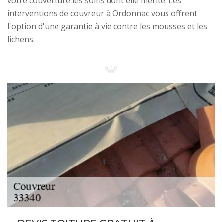
votre couverture les soins dont elle mérite. Les
interventions de couvreur à Ordonnac vous offrent
l'option d'une garantie à vie contre les mousses et les
lichens.