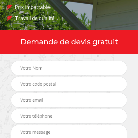
Prix imbattable
Travail de qualité
Demande de devis gratuit