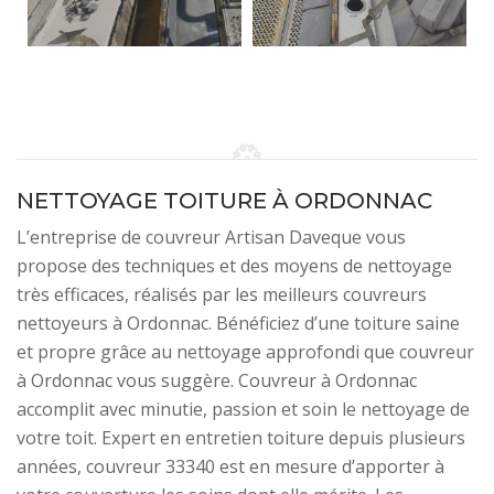
NETTOYAGE TOITURE À ORDONNAC
L’entreprise de couvreur Artisan Daveque vous
propose des techniques et des moyens de nettoyage
très efficaces, réalisés par les meilleurs couvreurs
nettoyeurs à Ordonnac. Bénéficiez d’une toiture saine
et propre grâce au nettoyage approfondi que couvreur
à Ordonnac vous suggère. Couvreur à Ordonnac
accomplit avec minutie, passion et soin le nettoyage de
votre toit. Expert en entretien toiture depuis plusieurs
années, couvreur 33340 est en mesure d’apporter à