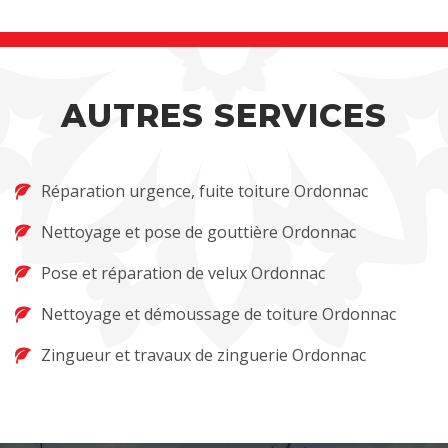
AUTRES SERVICES
Réparation urgence, fuite toiture Ordonnac
Nettoyage et pose de gouttière Ordonnac
Pose et réparation de velux Ordonnac
Nettoyage et démoussage de toiture Ordonnac
Zingueur et travaux de zinguerie Ordonnac