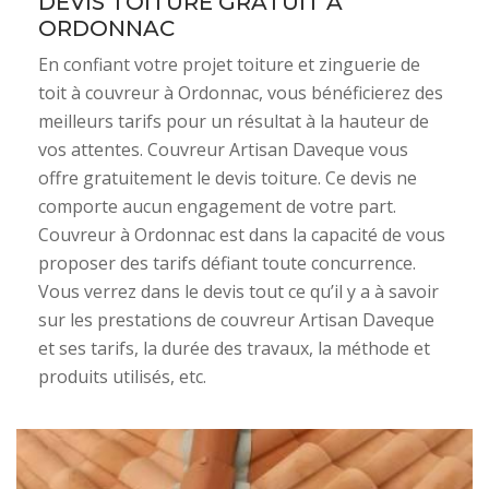
DEVIS TOITURE GRATUIT À
ORDONNAC
En confiant votre projet toiture et zinguerie de
toit à couvreur à Ordonnac, vous bénéficierez des
meilleurs tarifs pour un résultat à la hauteur de
vos attentes. Couvreur Artisan Daveque vous
offre gratuitement le devis toiture. Ce devis ne
comporte aucun engagement de votre part.
Couvreur à Ordonnac est dans la capacité de vous
proposer des tarifs défiant toute concurrence.
Vous verrez dans le devis tout ce qu’il y a à savoir
sur les prestations de couvreur Artisan Daveque
et ses tarifs, la durée des travaux, la méthode et
produits utilisés, etc.