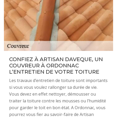
CONFIEZ À ARTISAN DAVEQUE, UN
COUVREUR À ORDONNAC
L’ENTRETIEN DE VOTRE TOITURE
Les travaux d’entretien de toiture sont importants
si vous vous voulez rallonger sa durée de vie.
Vous devez en effet nettoyer, démousser ou
traiter la toiture contre les mousses ou l’humidité
pour garder le toit en bon état. A Ordonnac, vous
pourrez vous fier au savoir-faire de Artisan