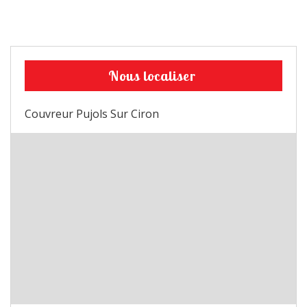
Nous localiser
Couvreur Pujols Sur Ciron