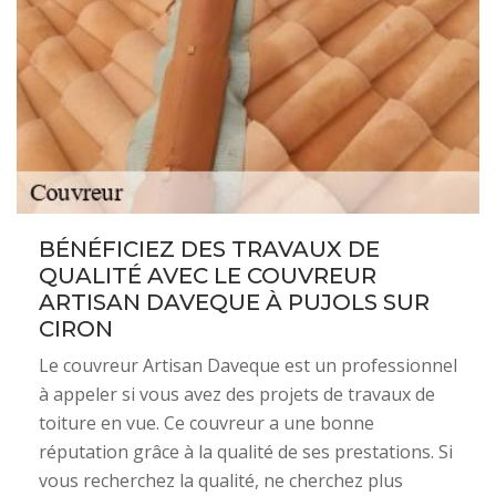
BÉNÉFICIEZ DES TRAVAUX DE
QUALITÉ AVEC LE COUVREUR
ARTISAN DAVEQUE À PUJOLS SUR
CIRON
Le couvreur Artisan Daveque est un professionnel
à appeler si vous avez des projets de travaux de
toiture en vue. Ce couvreur a une bonne
réputation grâce à la qualité de ses prestations. Si
vous recherchez la qualité, ne cherchez plus