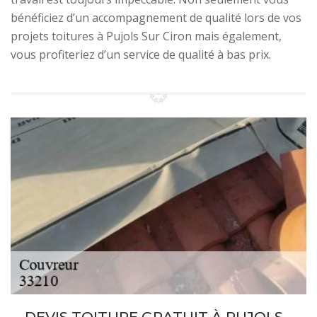
bénéficiez d’un accompagnement de qualité lors de vos
projets toitures à Pujols Sur Ciron mais également,
vous profiteriez d’un service de qualité à bas prix.