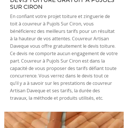
DEVIS TOITURE GRATUIT À PUJOLS
SUR CIRON
En confiant votre projet toiture et zinguerie de
toit à couvreur à Pujols Sur Ciron, vous
bénéficierez des meilleurs tarifs pour un résultat
à la hauteur de vos attentes. Couvreur Artisan
Daveque vous offre gratuitement le devis toiture.
Ce devis ne comporte aucun engagement de votre
part. Couvreur à Pujols Sur Ciron est dans la
capacité de vous proposer des tarifs défiant toute
concurrence. Vous verrez dans le devis tout ce
qu’il y a à savoir sur les prestations de couvreur
Artisan Daveque et ses tarifs, la durée des
travaux, la méthode et produits utilisés, etc.