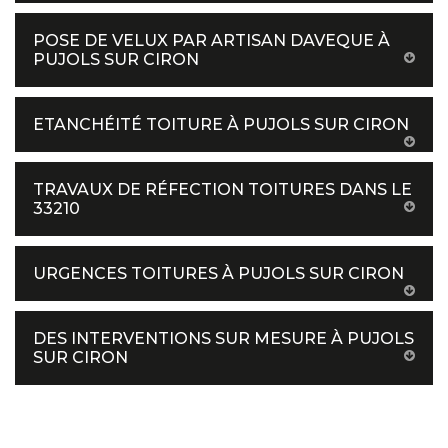
POSE DE VELUX PAR ARTISAN DAVEQUE À
PUJOLS SUR CIRON
ETANCHÉITÉ TOITURE À PUJOLS SUR CIRON
TRAVAUX DE RÉFECTION TOITURES DANS LE
33210
URGENCES TOITURES À PUJOLS SUR CIRON
DES INTERVENTIONS SUR MESURE À PUJOLS
SUR CIRON