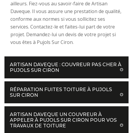
ailleurs. Fiez-vous au savoir-faire de Artisan
Daveque. Il vous assure une prestation de qualité,
conforme aux normes si vous sollicitez ses
services. Contactez-le et faites-lui part de votre
projet. Demandez-lui un devis de votre projet si
vous êtes à Pujols Sur Ciron.
ARTISAN DAVEQUE : COUVREUR PAS CHER À
PUJOLS SUR CIRON
RÉPARATION FUITES TOITURE À PUJOLS
SUR CIRON
ARTISAN DAVEQUE UN COUVREUR À
APPELER À PUJOLS SUR CIRON POUR VOS
TRAVAUX DE TOITURE