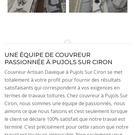
UNE ÉQUIPE DE COUVREUR
PASSIONNÉE À PUJOLS SUR CIRON
Couvreur Artisan Daveque à Pujols Sur Ciron se met
totalement à votre profit pour fournir des résultats
satisfaisants qui correspondent à vos exigences en
termes de travaux toitures. Chez couvreur à Pujols Sur
Ciron, nous sommes une équipe de passionnés, nous
aimons ce que nous faisons et c’est seulement lorsque
le client se déclare 100% satisfait que notre travail est
terminé. C’est précisément pour cette raison que notre
travail est toujours impeccable. Non seulement vous