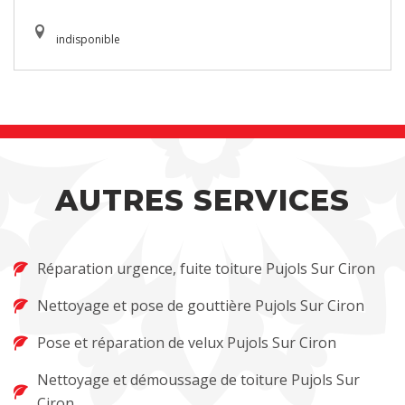
indisponible
AUTRES SERVICES
Réparation urgence, fuite toiture Pujols Sur Ciron
Nettoyage et pose de gouttière Pujols Sur Ciron
Pose et réparation de velux Pujols Sur Ciron
Nettoyage et démoussage de toiture Pujols Sur
Ciron