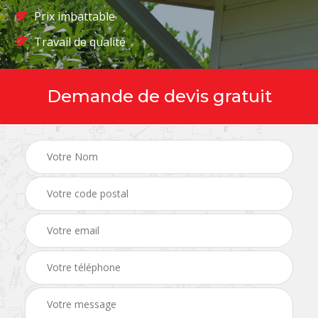
Prix imbattable
Travail de qualité
Demande de devis gratuit