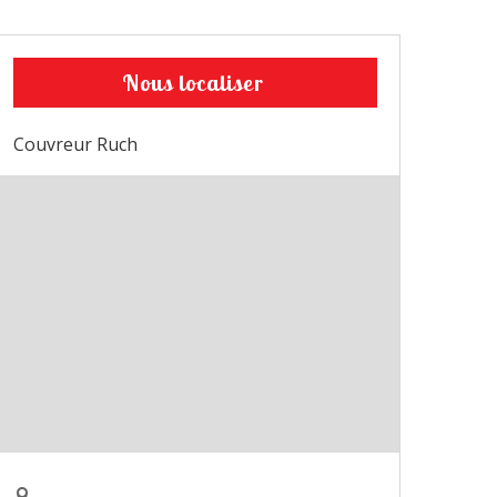
Nous localiser
Couvreur Ruch