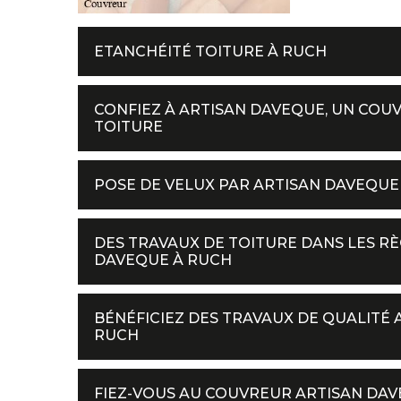
ETANCHÉITÉ TOITURE À RUCH
CONFIEZ À ARTISAN DAVEQUE, UN COU
TOITURE
POSE DE VELUX PAR ARTISAN DAVEQUE
DES TRAVAUX DE TOITURE DANS LES RÈ
DAVEQUE À RUCH
BÉNÉFICIEZ DES TRAVAUX DE QUALITÉ
RUCH
FIEZ-VOUS AU COUVREUR ARTISAN DA