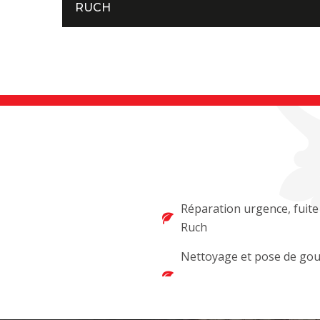
RUCH
Réparation urgence, fuite
Ruch
Nettoyage et pose de gou