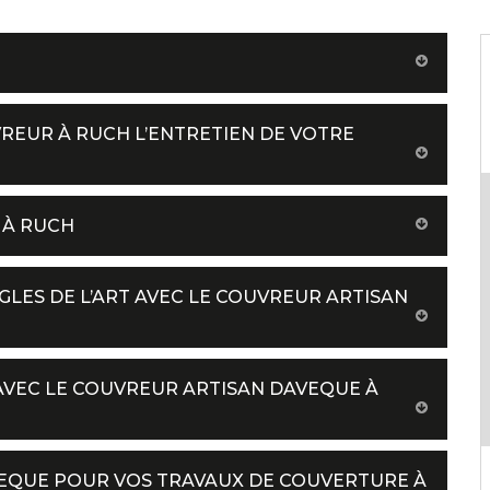
VREUR À RUCH L’ENTRETIEN DE VOTRE
 À RUCH
GLES DE L’ART AVEC LE COUVREUR ARTISAN
 AVEC LE COUVREUR ARTISAN DAVEQUE À
VEQUE POUR VOS TRAVAUX DE COUVERTURE À