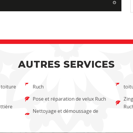
AUTRES SERVICES
 toiture
Ruch
toit
Pose et réparation de velux Ruch
Zing
ttière
Ruc
Nettoyage et démoussage de