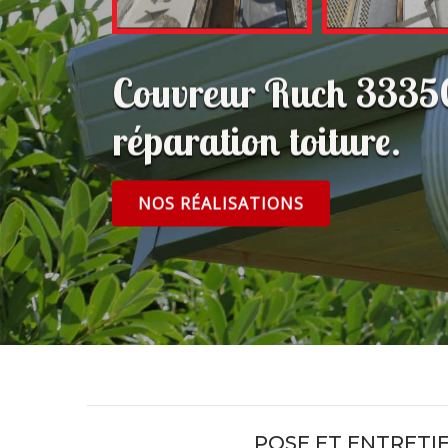
Couvreur Ruch 33350
réparation toiture.
NOS RÉALISATIONS
POSE ET ENTRETI