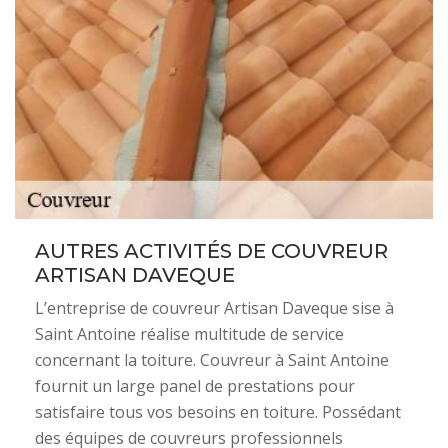
AUTRES ACTIVITÉS DE COUVREUR
ARTISAN DAVEQUE
L’entreprise de couvreur Artisan Daveque sise à
Saint Antoine réalise multitude de service
concernant la toiture. Couvreur à Saint Antoine
fournit un large panel de prestations pour
satisfaire tous vos besoins en toiture. Possédant
des équipes de couvreurs professionnels