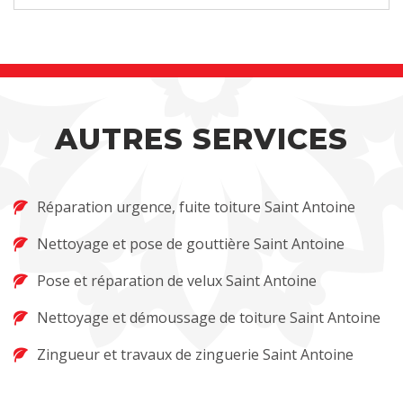
AUTRES SERVICES
Réparation urgence, fuite toiture Saint Antoine
Nettoyage et pose de gouttière Saint Antoine
Pose et réparation de velux Saint Antoine
Nettoyage et démoussage de toiture Saint Antoine
Zingueur et travaux de zinguerie Saint Antoine