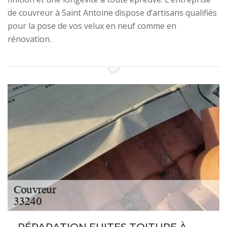
de couvreur à Saint Antoine dispose d’artisans qualifiés
pour la pose de vos velux en neuf comme en
rénovation.