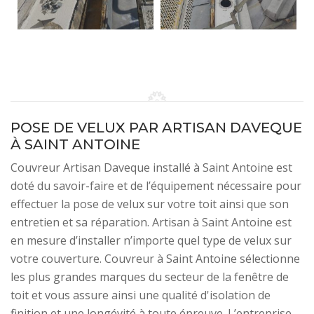
POSE DE VELUX PAR ARTISAN DAVEQUE
À SAINT ANTOINE
Couvreur Artisan Daveque installé à Saint Antoine est
doté du savoir-faire et de l’équipement nécessaire pour
effectuer la pose de velux sur votre toit ainsi que son
entretien et sa réparation. Artisan à Saint Antoine est
en mesure d’installer n’importe quel type de velux sur
votre couverture. Couvreur à Saint Antoine sélectionne
les plus grandes marques du secteur de la fenêtre de
toit et vous assure ainsi une qualité d'isolation de
finition et une longévité à toute épreuve. L’entreprise