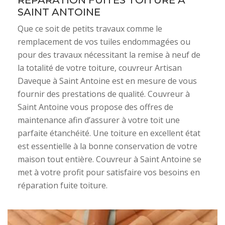
RÉPARATION FUITES TOITURE À
SAINT ANTOINE
Que ce soit de petits travaux comme le
remplacement de vos tuiles endommagées ou
pour des travaux nécessitant la remise à neuf de
la totalité de votre toiture, couvreur Artisan
Daveque à Saint Antoine est en mesure de vous
fournir des prestations de qualité. Couvreur à
Saint Antoine vous propose des offres de
maintenance afin d’assurer à votre toit une
parfaite étanchéité. Une toiture en excellent état
est essentielle à la bonne conservation de votre
maison tout entière. Couvreur à Saint Antoine se
met à votre profit pour satisfaire vos besoins en
réparation fuite toiture.