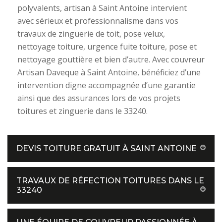
polyvalents, artisan à Saint Antoine intervient
avec sérieux et professionnalisme dans vos
travaux de zinguerie de toit, pose velux,
nettoyage toiture, urgence fuite toiture, pose et
nettoyage gouttière et bien d’autre. Avec couvreur
Artisan Daveque à Saint Antoine, bénéficiez d’une
intervention digne accompagnée d’une garantie
ainsi que des assurances lors de vos projets
toitures et zinguerie dans le 33240.
DEVIS TOITURE GRATUIT À SAINT ANTOINE
TRAVAUX DE RÉFECTION TOITURES DANS LE
33240