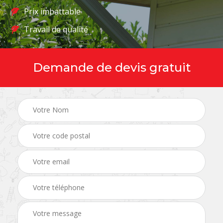
Prix imbattable
Travail de qualité
Demande de devis gratuit