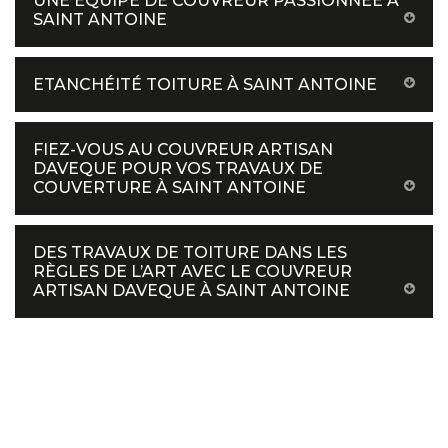
UNE ÉQUIPE DE COUVREUR PASSIONNÉE À
SAINT ANTOINE
ETANCHÉITÉ TOITURE À SAINT ANTOINE
FIEZ-VOUS AU COUVREUR ARTISAN
DAVEQUE POUR VOS TRAVAUX DE
COUVERTURE À SAINT ANTOINE
DES TRAVAUX DE TOITURE DANS LES
RÈGLES DE L’ART AVEC LE COUVREUR
ARTISAN DAVEQUE À SAINT ANTOINE