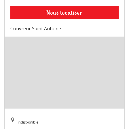
Nous localiser
Couvreur Saint Antoine
indisponible