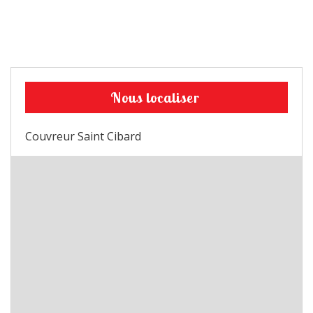
Nous localiser
Couvreur Saint Cibard