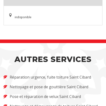
indisponible
AUTRES SERVICES
Réparation urgence, fuite toiture Saint Cibard
Nettoyage et pose de gouttière Saint Cibard
Pose et réparation de velux Saint Cibard