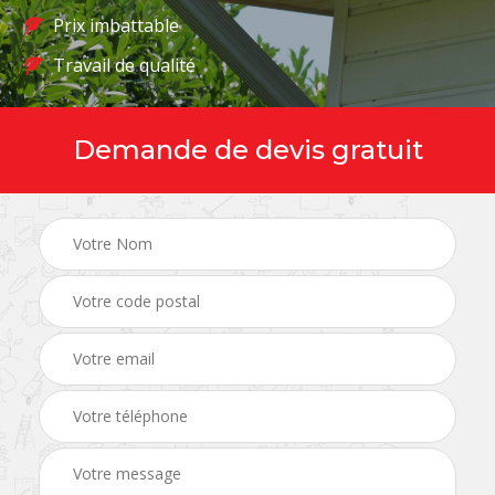
Prix imbattable
Travail de qualité
Demande de devis gratuit