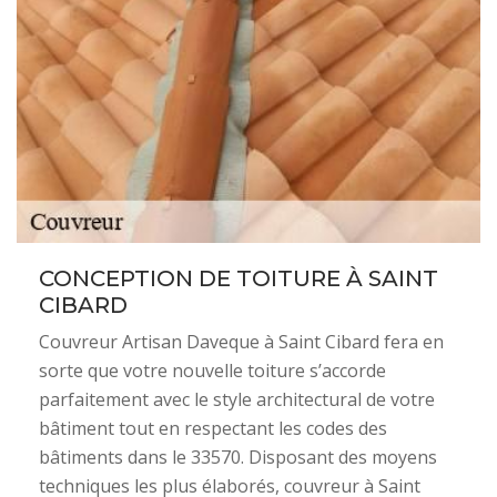
CONCEPTION DE TOITURE À SAINT
CIBARD
Couvreur Artisan Daveque à Saint Cibard fera en
sorte que votre nouvelle toiture s’accorde
parfaitement avec le style architectural de votre
bâtiment tout en respectant les codes des
bâtiments dans le 33570. Disposant des moyens
techniques les plus élaborés, couvreur à Saint