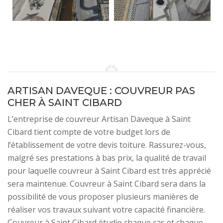
ARTISAN DAVEQUE : COUVREUR PAS
CHER À SAINT CIBARD
L’entreprise de couvreur Artisan Daveque à Saint
Cibard tient compte de votre budget lors de
l’établissement de votre devis toiture. Rassurez-vous,
malgré ses prestations à bas prix, la qualité de travail
pour laquelle couvreur à Saint Cibard est très apprécié
sera maintenue. Couvreur à Saint Cibard sera dans la
possibilité de vous proposer plusieurs manières de
réaliser vos travaux suivant votre capacité financière.
Couvreur à Saint Cibard étudie chaque cas et chaque