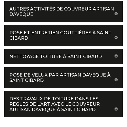
AUTRES ACTIVITÉS DE COUVREUR ARTISAN
DAVEQUE
POSE ET ENTRETIEN GOUTTIÈRES À SAINT
CIBARD
NETTOYAGE TOITURE À SAINT CIBARD
POSE DE VELUX PAR ARTISAN DAVEQUE À
SAINT CIBARD
DES TRAVAUX DE TOITURE DANS LES
RÈGLES DE L’ART AVEC LE COUVREUR
ARTISAN DAVEQUE À SAINT CIBARD