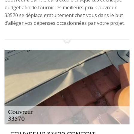
budget afin de fournir les meilleurs prix. Couvreur
33570 se déplace gratuitement chez vous dans le but
d’alléger vos dépenses occasionnées par votre projet.