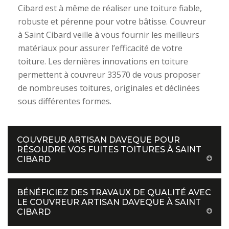
Cibard est à même de réaliser une toiture fiable,
robuste et pérenne pour votre bâtisse. Couvreur
à Saint Cibard veille à vous fournir les meilleurs
matériaux pour assurer l’efficacité de votre
toiture. Les dernières innovations en toiture
permettent à couvreur 33570 de vous proposer
de nombreuses toitures, originales et déclinées
sous différentes formes.
COUVREUR ARTISAN DAVEQUE POUR
RÉSOUDRE VOS FUITES TOITURES À SAINT
CIBARD
BÉNÉFICIEZ DES TRAVAUX DE QUALITÉ AVEC
LE COUVREUR ARTISAN DAVEQUE À SAINT
CIBARD