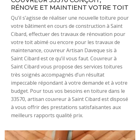
COUVREUR 33570 CONÇOIT,
RÉNOVE ET MAINTIENT VOTRE TOIT
Qu’il s’agisse de réaliser une nouvelle toiture pour
votre bâtiment en cours de construction à Saint
Cibard, effectuer des travaux de rénovation pour
votre toit abimé ou encore pour les travaux de
maintenance, couvreur Artisan Daveque sis à
Saint Cibard est ce qu’il vous faut. Couvreur à
Saint Cibard vous propose des services toitures
très soignés accompagnés d’un résultat
impeccable répondant à votre demande et à votre
budget. Pour tous vos besoins en toiture dans le
33570, artisan couvreur à Saint Cibard est disposé
à vous offrir des prestations satisfaisantes aux
meilleurs rapports qualité prix.