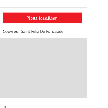
Nous localiser
Couvreur Saint Felix De Foncaude