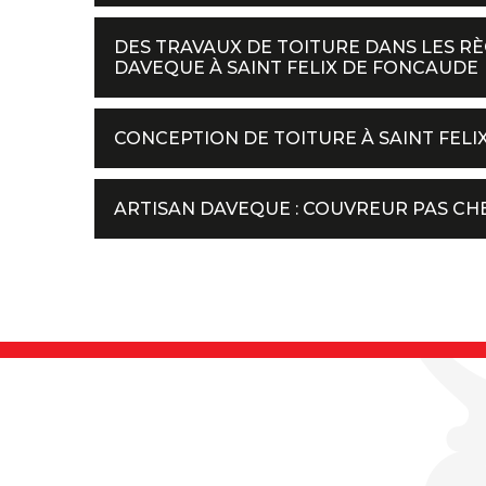
DES TRAVAUX DE TOITURE DANS LES RÈ
DAVEQUE À SAINT FELIX DE FONCAUDE
CONCEPTION DE TOITURE À SAINT FEL
ARTISAN DAVEQUE : COUVREUR PAS CHE