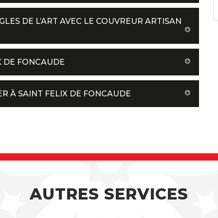
GLES DE L’ART AVEC LE COUVREUR ARTISAN
IX DE FONCAUDE
R À SAINT FELIX DE FONCAUDE
AUTRES SERVICES