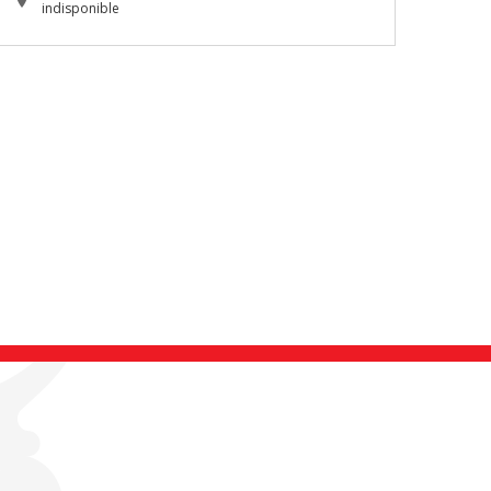
indisponible