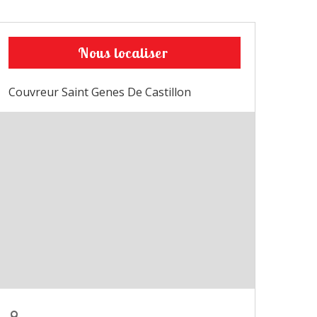
Nous localiser
Couvreur Saint Genes De Castillon