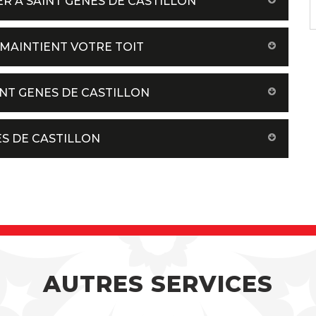
R À SAINT GENES DE CASTILLON
 MAINTIENT VOTRE TOIT
INT GENES DE CASTILLON
ES DE CASTILLON
AUTRES SERVICES