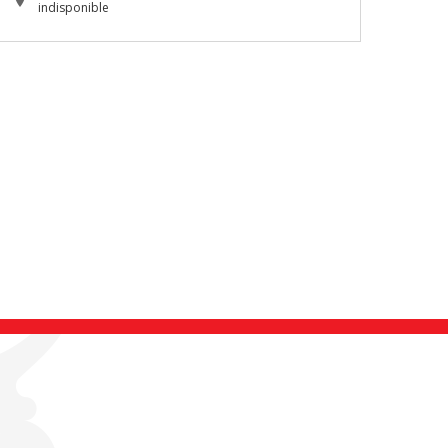
indisponible