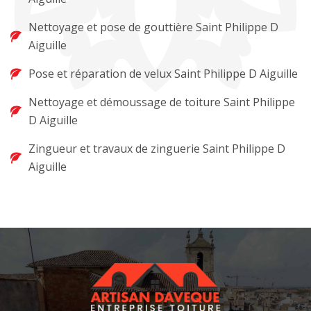
Nettoyage et pose de gouttière Saint Philippe D
Aiguille
Pose et réparation de velux Saint Philippe D Aiguille
Nettoyage et démoussage de toiture Saint Philippe
D Aiguille
Zingueur et travaux de zinguerie Saint Philippe D
Aiguille