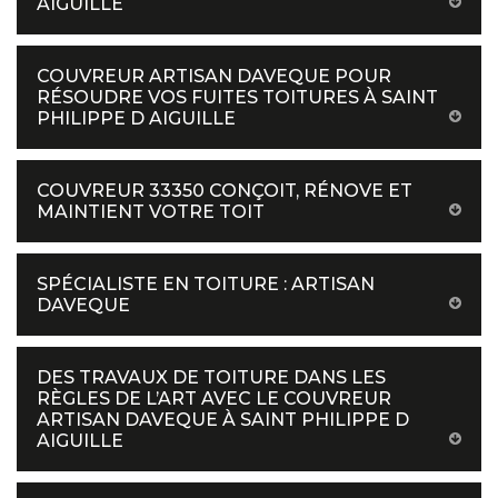
AIGUILLE
COUVREUR ARTISAN DAVEQUE POUR
RÉSOUDRE VOS FUITES TOITURES À SAINT
PHILIPPE D AIGUILLE
COUVREUR 33350 CONÇOIT, RÉNOVE ET
MAINTIENT VOTRE TOIT
SPÉCIALISTE EN TOITURE : ARTISAN
DAVEQUE
DES TRAVAUX DE TOITURE DANS LES
RÈGLES DE L’ART AVEC LE COUVREUR
ARTISAN DAVEQUE À SAINT PHILIPPE D
AIGUILLE