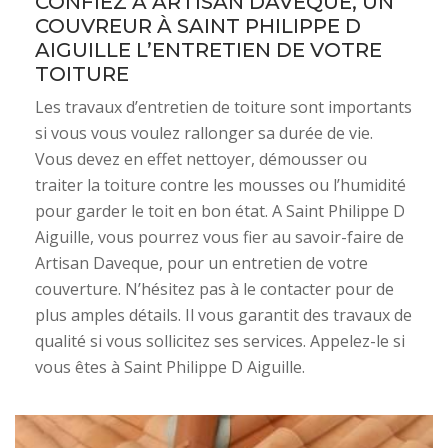
CONFIEZ À ARTISAN DAVEQUE, UN
COUVREUR À SAINT PHILIPPE D
AIGUILLE L’ENTRETIEN DE VOTRE
TOITURE
Les travaux d’entretien de toiture sont importants
si vous vous voulez rallonger sa durée de vie.
Vous devez en effet nettoyer, démousser ou
traiter la toiture contre les mousses ou l’humidité
pour garder le toit en bon état. A Saint Philippe D
Aiguille, vous pourrez vous fier au savoir-faire de
Artisan Daveque, pour un entretien de votre
couverture. N’hésitez pas à le contacter pour de
plus amples détails. Il vous garantit des travaux de
qualité si vous sollicitez ses services. Appelez-le si
vous êtes à Saint Philippe D Aiguille.