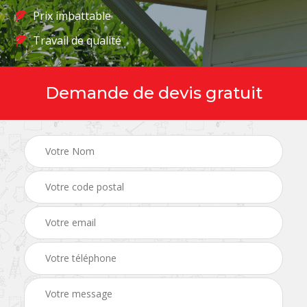
Prix imbattable
Travail de qualité
Demande de devis gratuit