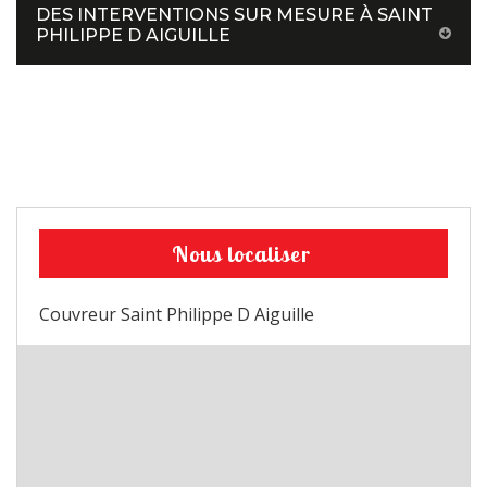
DES INTERVENTIONS SUR MESURE À SAINT
PHILIPPE D AIGUILLE
Nous localiser
Couvreur Saint Philippe D Aiguille