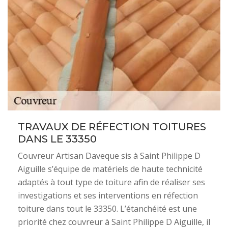
TRAVAUX DE RÉFECTION TOITURES
DANS LE 33350
Couvreur Artisan Daveque sis à Saint Philippe D
Aiguille s’équipe de matériels de haute technicité
adaptés à tout type de toiture afin de réaliser ses
investigations et ses interventions en réfection
toiture dans tout le 33350. L’étanchéité est une
priorité chez couvreur à Saint Philippe D Aiguille, il