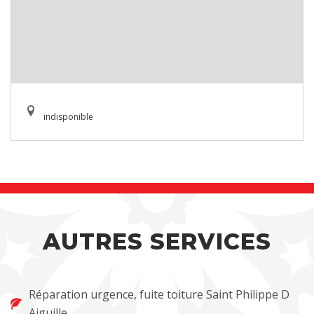
indisponible
AUTRES SERVICES
Réparation urgence, fuite toiture Saint Philippe D
Aiguille