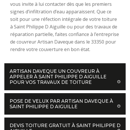
vous invite à lui contacter dès que les premiers
signes d’infiltration d’eau apparaissent. Que ce
soit pour une réfection intégrale de votre toiture
à Saint Philippe D Aiguille ou pour des travaux de
réparation partielle, faites confiance à l’entreprise
de couvreur Artisan Daveque dans le 33350 pour
rendre votre couverture en bon état.
ARTISAN DAVEQUE UN COUVREUR À
APPELER À SAINT PHILIPPE D AIGUILLE
POUR VOS TRAVAUX DE TOITURE
POSE DE VELUX PAR ARTISAN DAVEQUE À
SAINT PHILIPPE D AIGUILLE
DEVIS TOITURE GRATUIT À SAINT PHILIPPE D