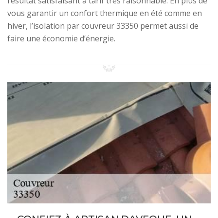
résultat satisfaisant à tarif très raisonnable. En plus de
vous garantir un confort thermique en été comme en
hiver, l’isolation par couvreur 33350 permet aussi de
faire une économie d’énergie.