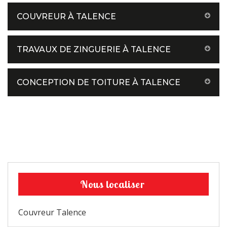
COUVREUR À TALENCE
TRAVAUX DE ZINGUERIE À TALENCE
CONCEPTION DE TOITURE À TALENCE
Nous localiser
Couvreur Talence