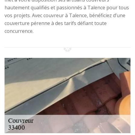
hautement qualifiés et passionnés à Talence pour tous
vos projets. Avec couvreur à Talence, bénéficiez d’une
couverture pérenne à des tarifs défiant toute
concurrence.