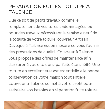
RÉPARATION FUITES TOITURE À
TALENCE
Que ce soit de petits travaux comme le
remplacement de vos tuiles endommagées ou
pour des travaux nécessitant la remise à neuf de
la totalité de votre toiture, couvreur Artisan
Daveque à Talence est en mesure de vous fournir
des prestations de qualité. Couvreur à Talence
vous propose des offres de maintenance afin
d’assurer à votre toit une parfaite étanchéité. Une
toiture en excellent état est essentielle à la bonne
conservation de votre maison tout entière.
Couvreur à Talence se met à votre profit pour
satisfaire vos besoins en réparation fuite toiture.