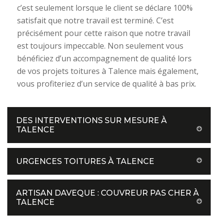
c’est seulement lorsque le client se déclare 100%
satisfait que notre travail est terminé. C’est
précisément pour cette raison que notre travail
est toujours impeccable. Non seulement vous
bénéficiez d’un accompagnement de qualité lors
de vos projets toitures à Talence mais également,
vous profiteriez d’un service de qualité à bas prix.
DES INTERVENTIONS SUR MESURE À
TALENCE
URGENCES TOITURES À TALENCE
ARTISAN DAVEQUE : COUVREUR PAS CHER À
TALENCE