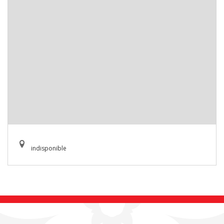
indisponible