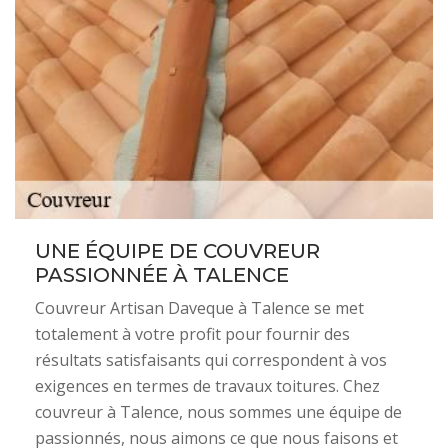
UNE ÉQUIPE DE COUVREUR
PASSIONNÉE À TALENCE
Couvreur Artisan Daveque à Talence se met
totalement à votre profit pour fournir des
résultats satisfaisants qui correspondent à vos
exigences en termes de travaux toitures. Chez
couvreur à Talence, nous sommes une équipe de
passionnés, nous aimons ce que nous faisons et