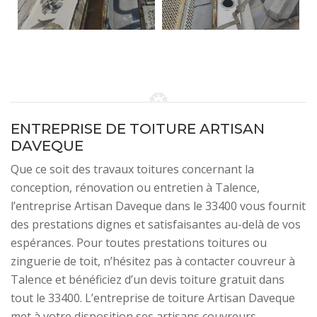
ENTREPRISE DE TOITURE ARTISAN
DAVEQUE
Que ce soit des travaux toitures concernant la
conception, rénovation ou entretien à Talence,
l’entreprise Artisan Daveque dans le 33400 vous fournit
des prestations dignes et satisfaisantes au-delà de vos
espérances. Pour toutes prestations toitures ou
zinguerie de toit, n’hésitez pas à contacter couvreur à
Talence et bénéficiez d’un devis toiture gratuit dans
tout le 33400. L’entreprise de toiture Artisan Daveque
met à votre disposition ses artisans couvreurs