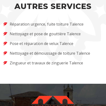
AUTRES SERVICES
Réparation urgence, fuite toiture Talence
Nettoyage et pose de gouttière Talence
Pose et réparation de velux Talence
Nettoyage et démoussage de toiture Talence
Zingueur et travaux de zinguerie Talence