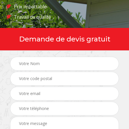
Prix imbattable
Travail de qualité
Demande de devis gratuit