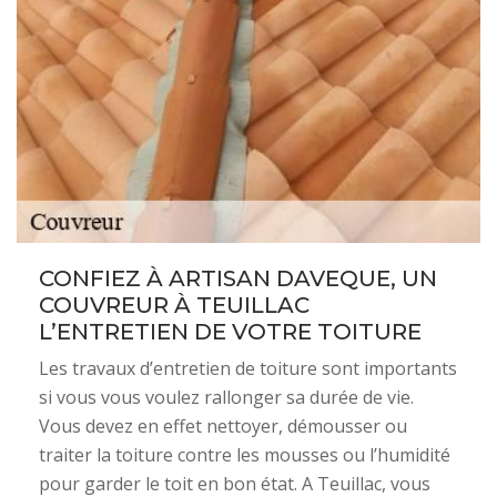
CONFIEZ À ARTISAN DAVEQUE, UN
COUVREUR À TEUILLAC
L’ENTRETIEN DE VOTRE TOITURE
Les travaux d’entretien de toiture sont importants
si vous vous voulez rallonger sa durée de vie.
Vous devez en effet nettoyer, démousser ou
traiter la toiture contre les mousses ou l’humidité
pour garder le toit en bon état. A Teuillac, vous