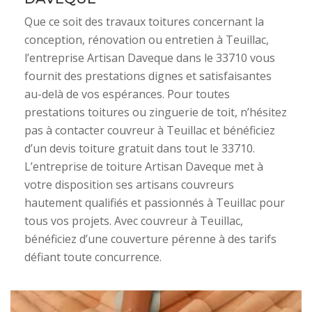
Que ce soit des travaux toitures concernant la
conception, rénovation ou entretien à Teuillac,
l’entreprise Artisan Daveque dans le 33710 vous
fournit des prestations dignes et satisfaisantes
au-delà de vos espérances. Pour toutes
prestations toitures ou zinguerie de toit, n’hésitez
pas à contacter couvreur à Teuillac et bénéficiez
d’un devis toiture gratuit dans tout le 33710.
L’entreprise de toiture Artisan Daveque met à
votre disposition ses artisans couvreurs
hautement qualifiés et passionnés à Teuillac pour
tous vos projets. Avec couvreur à Teuillac,
bénéficiez d’une couverture pérenne à des tarifs
défiant toute concurrence.