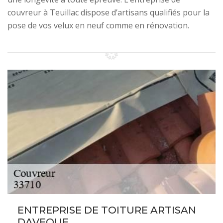
couvreur à Teuillac dispose d’artisans qualifiés pour la
pose de vos velux en neuf comme en rénovation.
ENTREPRISE DE TOITURE ARTISAN
DAVEQUE