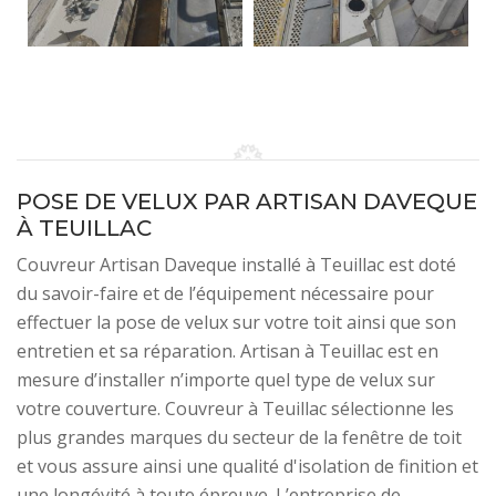
POSE DE VELUX PAR ARTISAN DAVEQUE
À TEUILLAC
Couvreur Artisan Daveque installé à Teuillac est doté
du savoir-faire et de l’équipement nécessaire pour
effectuer la pose de velux sur votre toit ainsi que son
entretien et sa réparation. Artisan à Teuillac est en
mesure d’installer n’importe quel type de velux sur
votre couverture. Couvreur à Teuillac sélectionne les
plus grandes marques du secteur de la fenêtre de toit
et vous assure ainsi une qualité d'isolation de finition et
une longévité à toute épreuve. L’entreprise de