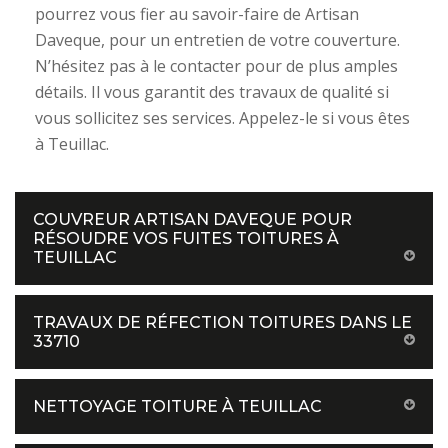
pourrez vous fier au savoir-faire de Artisan
Daveque, pour un entretien de votre couverture.
N’hésitez pas à le contacter pour de plus amples
détails. Il vous garantit des travaux de qualité si
vous sollicitez ses services. Appelez-le si vous êtes
à Teuillac.
COUVREUR ARTISAN DAVEQUE POUR
RÉSOUDRE VOS FUITES TOITURES À
TEUILLAC
TRAVAUX DE RÉFECTION TOITURES DANS LE
33710
NETTOYAGE TOITURE À TEUILLAC