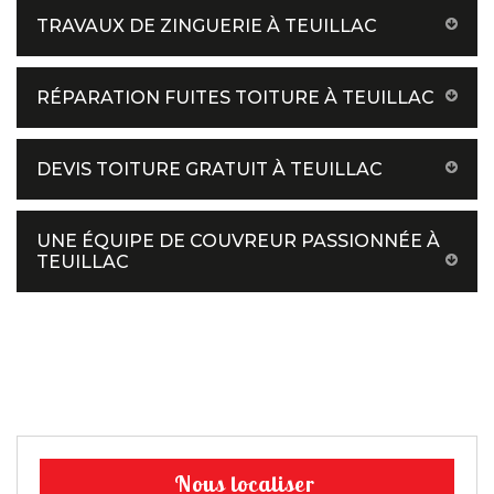
TRAVAUX DE ZINGUERIE À TEUILLAC
RÉPARATION FUITES TOITURE À TEUILLAC
DEVIS TOITURE GRATUIT À TEUILLAC
UNE ÉQUIPE DE COUVREUR PASSIONNÉE À
TEUILLAC
Nous localiser