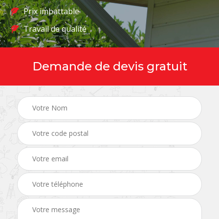
Prix imbattable
Travail de qualité
Demande de devis gratuit