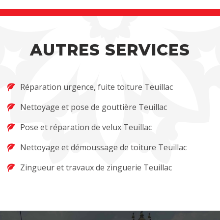
AUTRES SERVICES
Réparation urgence, fuite toiture Teuillac
Nettoyage et pose de gouttière Teuillac
Pose et réparation de velux Teuillac
Nettoyage et démoussage de toiture Teuillac
Zingueur et travaux de zinguerie Teuillac