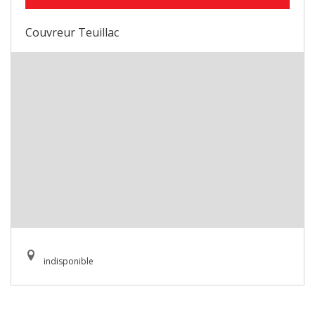
Couvreur Teuillac
indisponible