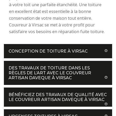
à votre toit une parfaite étanchéité. Une toiture
en excellent état est essentielle à la bonne
conservation de votre maison tout entière.
Couvreur à Virsac se met à votre profit pour
satisfaire vos besoins en réparation fuite toiture.
CONCEPTION DE TOITURE À VIRSAC
DES TRAVAUX DE TOITURE DANS LES
RÈGLES DE L’ART AVEC LE COUVREUR
ARTISAN DAVEQUE À VIRSAC
BÉNÉFICIEZ DES TRAVAUX DE QUALITÉ AVEC
LE COUVREUR ARTISAN DAVEQUE À VIRSAC