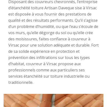
Disposant des couvreurs chevronnés, l’entreprise
d’étanchéité toiture Artisan Daveque sise à Virsac
est disposée à vous fournir des prestations de
qualité et des résultats performants. Qu’il s’agisse
d’un problème d’humidité, ou que l’eau s’écoule de
vos murs, qu’elle dégorge du sol ou qu’elle crée
des moisissures, faites confiance à couvreur à
Virsac pour une solution adéquate et durable. Fort
de sa solide expérience en protection et
prévention des infiltrations sur tous les types
d’habitat, couvreur à Virsac propose aux
professionnels comme aux particuliers ses
services étanchéité sur toiture industrielle ou
traditionnelle.