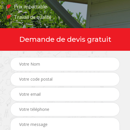
Prix imbattable
Travail de qualité
Demande de devis gratuit