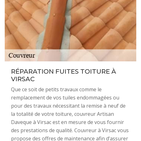
RÉPARATION FUITES TOITURE À
VIRSAC
Que ce soit de petits travaux comme le
remplacement de vos tuiles endommagées ou
pour des travaux nécessitant la remise à neuf de
la totalité de votre toiture, couvreur Artisan
Daveque à Virsac est en mesure de vous fournir
des prestations de qualité. Couvreur à Virsac vous
propose des offres de maintenance afin d’assurer