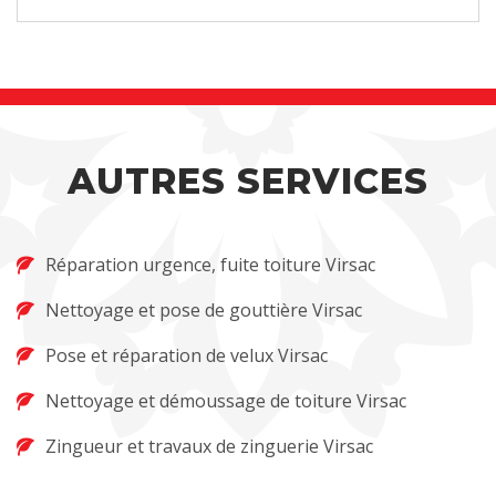
AUTRES SERVICES
Réparation urgence, fuite toiture Virsac
Nettoyage et pose de gouttière Virsac
Pose et réparation de velux Virsac
Nettoyage et démoussage de toiture Virsac
Zingueur et travaux de zinguerie Virsac