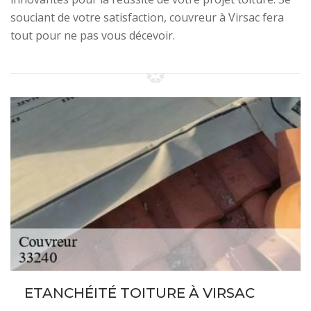
souciant de votre satisfaction, couvreur à Virsac fera
tout pour ne pas vous décevoir.
ETANCHÉITÉ TOITURE À VIRSAC