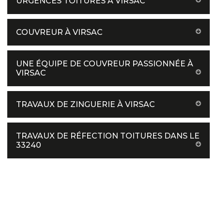
URGENCES TOITURES À VIRSAC
COUVREUR À VIRSAC
UNE ÉQUIPE DE COUVREUR PASSIONNÉE À
VIRSAC
TRAVAUX DE ZINGUERIE À VIRSAC
TRAVAUX DE RÉFECTION TOITURES DANS LE
33240