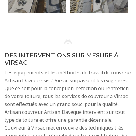
DES INTERVENTIONS SUR MESURE À
VIRSAC
Les équipements et les méthodes de travail de couvreur
Artisan Daveque sis à Virsac surpassent les exigences.
Que ce soit pour la conception, réfection ou l’entretien
de votre toiture, tous les services de couvreur à Virsac
sont effectués avec un grand souci pour la qualité.
Artisan couvreur Artisan Daveque intervient sur tout
type de toiture et offre une garantie décennale.
Couvreur à Virsac met en œuvre des techniques très
innovantes pour la réussite de votre projet toiture. Se