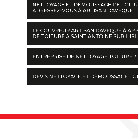
NETTOYAGE ET DÉMOUSSAGE DE TOITURE
ADRESSEZ-VOUS À ARTISAN DAVEQUE
LE COUVREUR ARTISAN DAVEQUE À AP
DE TOITURE À SAINT ANTOINE SUR L ISL
ENTREPRISE DE NETTOYAGE TOITURE 3
DEVIS NETTOYAGE ET DÉMOUSSAGE TOIT