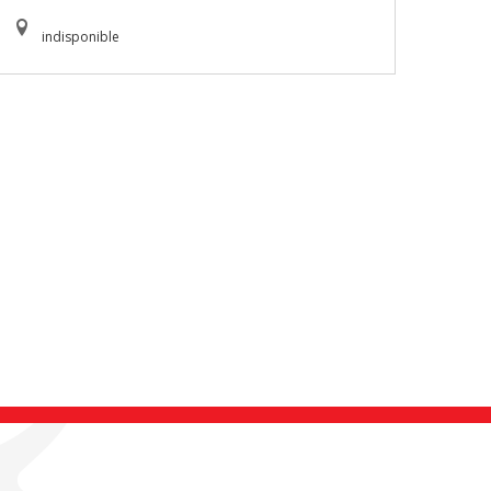
indisponible