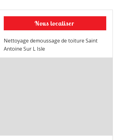
Nous localiser
Nettoyage demoussage de toiture Saint
Antoine Sur L Isle