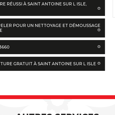
 RÉUSSI À SAINT ANTOINE SUR L ISLE,
PELER POUR UN NETTOYAGE ET DÉMOUSSAGE
E
3660
URE GRATUIT À SAINT ANTOINE SUR L ISLE