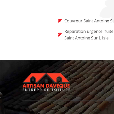
Couvreur Saint Antoine Su
Réparation urgence, fuite
Saint Antoine Sur L Isle