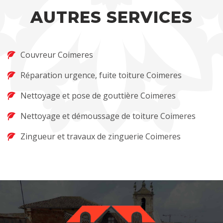
AUTRES SERVICES
Couvreur Coimeres
Réparation urgence, fuite toiture Coimeres
Nettoyage et pose de gouttière Coimeres
Nettoyage et démoussage de toiture Coimeres
Zingueur et travaux de zinguerie Coimeres