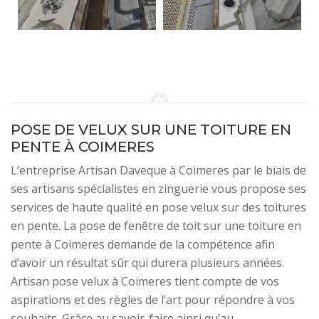
POSE DE VELUX SUR UNE TOITURE EN
PENTE À COIMERES
L’entreprise Artisan Daveque à Coimeres par le biais de
ses artisans spécialistes en zinguerie vous propose ses
services de haute qualité en pose velux sur des toitures
en pente. La pose de fenêtre de toit sur une toiture en
pente à Coimeres demande de la compétence afin
d’avoir un résultat sûr qui durera plusieurs années.
Artisan pose velux à Coimeres tient compte de vos
aspirations et des règles de l’art pour répondre à vos
souhaits. Grâce au savoir-faire ainsi qu’au