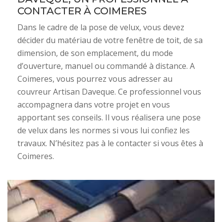
CONTACTER À COIMERES
Dans le cadre de la pose de velux, vous devez
décider du matériau de votre fenêtre de toit, de sa
dimension, de son emplacement, du mode
d’ouverture, manuel ou commandé à distance. A
Coimeres, vous pourrez vous adresser au
couvreur Artisan Daveque. Ce professionnel vous
accompagnera dans votre projet en vous
apportant ses conseils. Il vous réalisera une pose
de velux dans les normes si vous lui confiez les
travaux. N’hésitez pas à le contacter si vous êtes à
Coimeres.