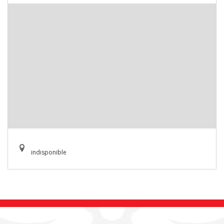
indisponible