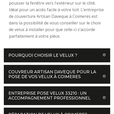
pousser la fenêtre vers l'extérieur sur le côté.
Idéal pour un accès facile à votre toit. L’entreprise
de couverture Artisan Daveque à Coimeres est
dans la possibilité de vous conseiller sur le choix
de velux à installer pour que celle-ci s’accorde
parfaitement à votre pièce.
POURQUOI CHOISIR LE VELUX ?
COUVREUR ARTISAN DAVEQUE POUR LA
POSE DE VOS VELUX À COIMERES
ENTREPRISE POSE VELUX 33210 : UN
ACCOMPAGNEMENT PROFESSIONNEL