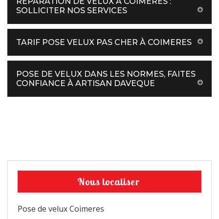
RÉPARATION DE VELUX À COIMERES :
SOLLICITER NOS SERVICES
TARIF POSE VELUX PAS CHER À COIMERES
POSE DE VELUX DANS LES NORMES, FAITES
CONFIANCE À ARTISAN DAVEQUE
Nous localiser
Pose de velux Coimeres