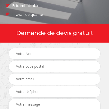
Prix imbattable
Travail de qualité
Demande de devis gratuit