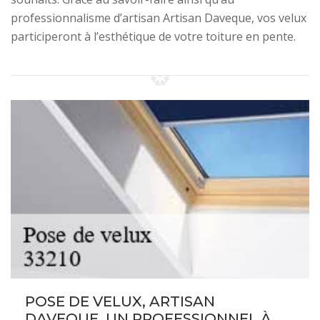
professionnalisme d’artisan Artisan Daveque, vos velux
participeront à l’esthétique de votre toiture en pente.
POSE DE VELUX, ARTISAN
DAVEQUE, UN PROFESSIONNEL À