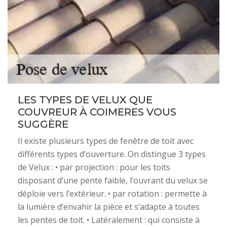
LES TYPES DE VELUX QUE
COUVREUR À COIMERES VOUS
SUGGÈRE
Il existe plusieurs types de fenêtre de toit avec
différents types d’ouverture. On distingue 3 types
de Velux : • par projection : pour les toits
disposant d’une pente faible, l’ouvrant du velux se
déploie vers l’extérieur. • par rotation : permette à
la lumière d’envahir la pièce et s’adapte à toutes
les pentes de toit. • Latéralement : qui consiste à