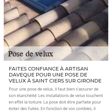
FAITES CONFIANCE À ARTISAN
DAVEQUE POUR UNE POSE DE
VELUX À SAINT CIERS SUR GIRONDE
Pour une pose de velux, il faut bien s’assurer de
son étanchéité. Les installations de velux touchent
en effet la toiture. La pose doit être parfaite pour
éviter des fuites. En fonction de vos combles, il