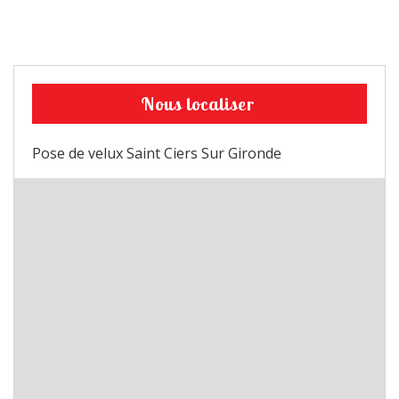
Nous localiser
Pose de velux Saint Ciers Sur Gironde