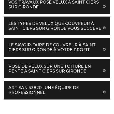
VOS TRAVAUX POSE VELUX À SAINT CIERS
SUR GIRONDE
LES TYPES DE VELUX QUE COUVREUR À
SAINT CIERS SUR GIRONDE VOUS SUGGÈRE
LE SAVOIR-FAIRE DE COUVREUR À SAINT
CIERS SUR GIRONDE À VOTRE PROFIT
POSE DE VELUX SUR UNE TOITURE EN
PENTE À SAINT CIERS SUR GIRONDE
ARTISAN 33820 : UNE ÉQUIPE DE
PROFESSIONNEL