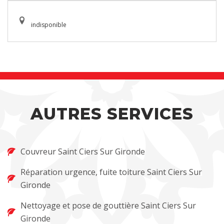
indisponible
AUTRES SERVICES
Couvreur Saint Ciers Sur Gironde
Réparation urgence, fuite toiture Saint Ciers Sur
Gironde
Nettoyage et pose de gouttière Saint Ciers Sur
Gironde