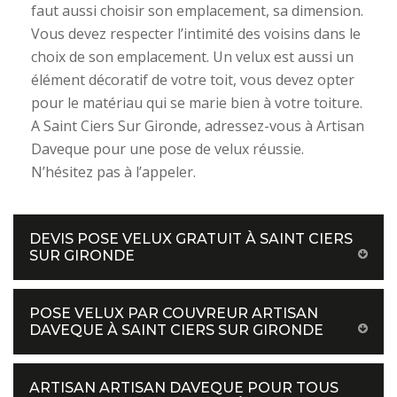
faut aussi choisir son emplacement, sa dimension.
Vous devez respecter l’intimité des voisins dans le
choix de son emplacement. Un velux est aussi un
élément décoratif de votre toit, vous devez opter
pour le matériau qui se marie bien à votre toiture.
A Saint Ciers Sur Gironde, adressez-vous à Artisan
Daveque pour une pose de velux réussie.
N’hésitez pas à l’appeler.
DEVIS POSE VELUX GRATUIT À SAINT CIERS
SUR GIRONDE
POSE VELUX PAR COUVREUR ARTISAN
DAVEQUE À SAINT CIERS SUR GIRONDE
ARTISAN ARTISAN DAVEQUE POUR TOUS