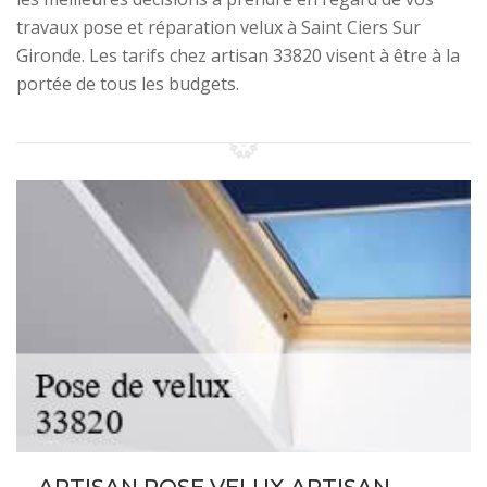
travaux pose et réparation velux à Saint Ciers Sur
Gironde. Les tarifs chez artisan 33820 visent à être à la
portée de tous les budgets.