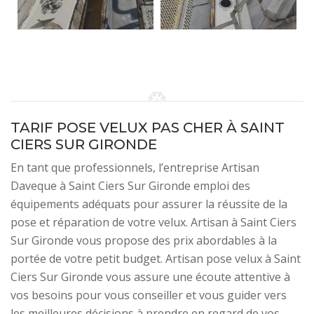
TARIF POSE VELUX PAS CHER À SAINT
CIERS SUR GIRONDE
En tant que professionnels, l’entreprise Artisan
Daveque à Saint Ciers Sur Gironde emploi des
équipements adéquats pour assurer la réussite de la
pose et réparation de votre velux. Artisan à Saint Ciers
Sur Gironde vous propose des prix abordables à la
portée de votre petit budget. Artisan pose velux à Saint
Ciers Sur Gironde vous assure une écoute attentive à
vos besoins pour vous conseiller et vous guider vers
les meilleures décisions à prendre en regard de vos