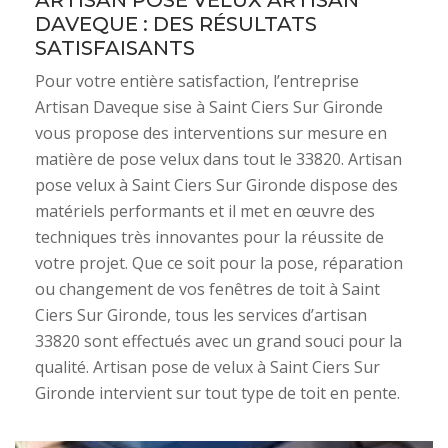
ARTISAN POSE VELUX ARTISAN
DAVEQUE : DES RÉSULTATS
SATISFAISANTS
Pour votre entière satisfaction, l’entreprise
Artisan Daveque sise à Saint Ciers Sur Gironde
vous propose des interventions sur mesure en
matière de pose velux dans tout le 33820. Artisan
pose velux à Saint Ciers Sur Gironde dispose des
matériels performants et il met en œuvre des
techniques très innovantes pour la réussite de
votre projet. Que ce soit pour la pose, réparation
ou changement de vos fenêtres de toit à Saint
Ciers Sur Gironde, tous les services d’artisan
33820 sont effectués avec un grand souci pour la
qualité. Artisan pose de velux à Saint Ciers Sur
Gironde intervient sur tout type de toit en pente.